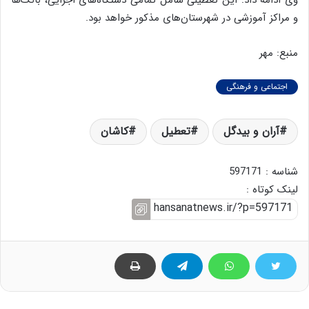
وی ادامه داد: این تعطیلی شامل تمامی دستگاه‌های اجرایی، بانک‌ها
و مراکز آموزشی در شهرستان‌های مذکور خواهد بود.
منبع: مهر
اجتماعی و فرهنگی
آران و بیدگل
تعطیل
کاشان
شناسه : 597171
لینک کوتاه :