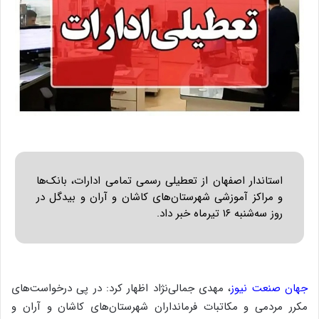
استاندار اصفهان از تعطیلی رسمی تمامی ادارات، بانک‌ها
و مراکز آموزشی شهرستان‌های کاشان و آران و بیدگل در
روز سه‌شنبه ۱۶ تیرماه خبر داد.
جهان صنعت نیوز
، مهدی جمالی‌نژاد اظهار کرد: در پی درخواست‌های
مکرر مردمی و مکاتبات فرمانداران شهرستان‌های کاشان و آران و