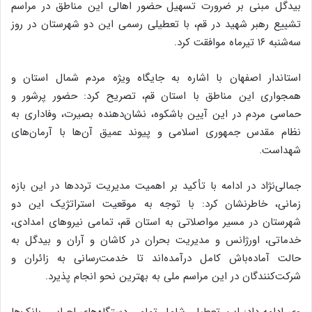
بیدگل مبنی بر ضرورت تسهیل حضور اهالی این مناطق در مراسم
تشییع رهبر شهید در قم، با تعطیلی رسمی این دو شهرستان در روز
سه‌شنبه ۱۶ تیرماه موافقت کرد.
استاندار اصفهان با اشاره به جایگاه ویژه مردم شمال استان و
همجواری این مناطق با استان قم، تصریح کرد: حضور پرشور و
حماسی مردم در این آیین باشکوه، نشان‌دهنده بصیرت، وفاداری به
نظام مقدس جمهوری اسلامی و پیوند عمیق آن‌ها با آرمان‌های
شهداست.
جمالی‌نژاد در ادامه با تأکید بر اهمیت مدیریت ترددها در این بازه
زمانی، خاطرنشان کرد: با توجه به موقعیت استراتژیک این دو
شهرستان در مسیر مواصلاتی به استان قم، تمامی نیروهای امدادی،
خدماتی، اورژانس و مدیریت بحران در کاشان و آران و بیدگل به
حالت آماده‌باش کامل درآمده‌اند تا خدمت‌رسانی به زائران و
شرکت‌کنندگان در این مراسم ملی به بهترین نحو انجام پذیرد.