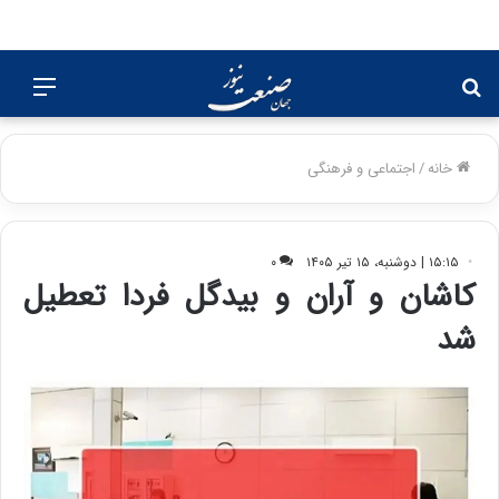
جستجو
منو
برای
خانه
/
اجتماعی و فرهنگی
۱۵:۱۵ | دوشنبه، ۱۵ تیر ۱۴۰۵
۰
کاشان و آران و بیدگل فردا تعطیل
شد