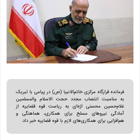
فرمانده قرارگاه مرکزی خاتم‌الانبیا (ص) در پیامی با تبریک
به مناسبت انتصاب مجدد حجت الاسلام والمسلمین
غلام‌حسین محسنی اژه‌ای به ریاست قوه قضاییه از
آمادگی نیروهای مسلح برای همکاری، هماهنگی و
هم‌افزایی برای همکاری‌های لازم با قوه قضاییه خبر داد.