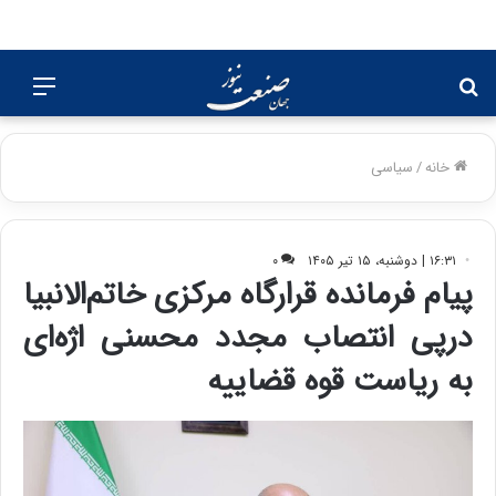
جستجو
منو
برای
خانه
/
سیاسی
۱۶:۳۱ | دوشنبه، ۱۵ تیر ۱۴۰۵
۰
پیام فرمانده قرارگاه مرکزی خاتم‌الانبیا
درپی انتصاب مجدد محسنی اژه‌ای
به ریاست قوه قضاییه