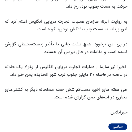
حرکت به سمت جنوب بود، رخ داد.
به روایت ایرنا؛ سازمان عملیات تجارت دریایی انگلیس اعلام کرد که
این پرتابه به سمت چپ نفتکش برخورد کرده است.
در پی این برخورد، هیچ تلفات جانی یا تأثیر زیست‌محیطی گزارش
نشده است و مقامات در حال بررسی آن هستند.
اخیرا نیز سازمان عملیات تجارت دریایی انگلیس از وقوع یک حادثه
در فاصله در فاصله ۳۰ مایلی جنوب غرب شهر الحدیده یمن خبر داد.
طی هفته های اخیر، دست‌کم شش حمله مسلحانه دیگر به کشتی‌های
تجاری در آب‌های یمن گزارش شده است.
خبرآنلاین
سیاسی