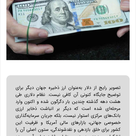
تصویر رایج از دلار به‌عنوان ارز ذخیره جهان دیگر برای
توضیح جایگاه کنونی آن کافی نیست. نظام دلاری طی
هشت دهه گذشته چندین بار دگرگون شده و اکنون وارد
مرحله‌ای شده است که دیگر بر انباشت ذخایر ارزی
بانک‌های مرکزی استوار نیست، بلکه جریان سرمایه‌گذاری
خصوصی جهانی، بازارهای مالی آمریکا و ظرفیت این
کشور برای خلق بازدهی و نقدشوندگی، ستون اصلی آن را