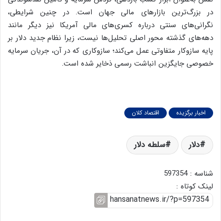
در بزرگ‌ترین بازارهای مالی جهان است. در چنین شرایطی،
نگرانی‌های سنتی درباره کسری‌های مالی آمریکا نیز دیگر مانند
دهه‌های گذشته محور اصلی تحلیل‌ها نیست، زیرا نظام جدید دلار بر
پایه سازوکار متفاوتی عمل می‌کند؛ سازوکاری که در آن، جریان سرمایه
خصوصی جایگزین انباشت رسمی ذخایر شده است.
اخبار برگزیده
اقتصاد کلان
دلار
سلطه دلار
شناسه : 597354
لینک کوتاه :