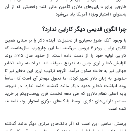
خارجی برای دارایی‌های دلاری تأمین مالی کند؛ وضعیتی که از آن
به‌عنوان «امتیاز ویژه» آمریکا یاد می‌شود.
چرا الگوی قدیمی دیگر کارایی ندارد؟
با وجود آنکه هنوز بسیاری از تحلیل‌ها آینده دلار را بر مبنای همین
الگوی برتون وودز ۲ بررسی می‌کنند، اما این چارچوب سال‌هاست که
کارایی اولیه خود را از دست داده است. از حدود سال ۲۰۱۵، روند
افزایش ذخایر ارزی چین به تدریج متوقف شد. در ادامه، رشد ذخایر
جهانی نیز به حالت سکون درآمد. اگرچه ترکیب ارزی این ذخایر نیز تا
حدودی به زیان دلار تغییر کرده، اما تحول مهم‌تر آن است که اساساً
روند انباشت ذخایر جدید دیگر مانند گذشته ادامه ندارد. در نتیجه،
پایه اصلی نظام دلاری که طی دهه نخست قرن بیست‌ویکم بر خرید
مستمر دارایی‌های دلاری توسط بانک‌های مرکزی استوار بود، تضعیف
شده است.
پرسش اساسی این است که اگر بانک‌های مرکزی دیگر مانند گذشته