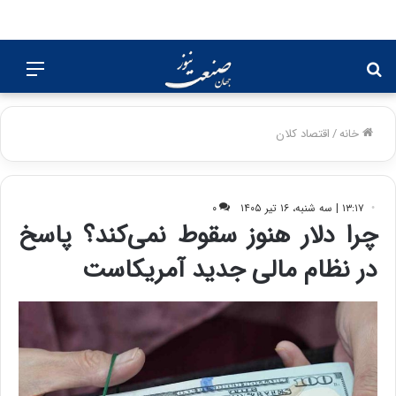
جستجو
منو
برای
خانه
/
اقتصاد کلان
۱۳:۱۷ | سه شنبه، ۱۶ تیر ۱۴۰۵
۰
چرا دلار هنوز سقوط نمی‌کند؟ پاسخ
در نظام مالی جدید آمریکاست