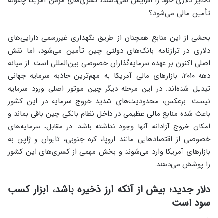
ذخایر دلاری خود را افزایش نمی‌دهند، کسری‌های مزمن آمریکا چگونه
تأمین مالی می‌شود؟
بخشی از این منابع همچنان از طریق نگهداری غیررسمی دارایی‌های
دلاری در ترازنامه بانک‌های دولتی چین تأمین می‌شود، اما نقش
اصلی اکنون بر عهده سرمایه‌گذاران خصوصی بین‌المللی است. از میانه
دهه ۲۰۱۰، بازارهای مالی آمریکا به مهم‌ترین جاذبه سرمایه جهانی
تبدیل شده‌اند. در این مرحله دیگر چین موتور اصلی ورود سرمایه
نیست. برعکس، محدودیت‌های شدید خروج سرمایه در این کشور
باعث شده منابع مالی عظیمی در داخل نظام بانکی چین باقی بماند و
امکان خروج آزادانه آنها وجود نداشته باشد. در مقابل، سرمایه‌های
خصوصی از اقتصادهایی مانند اروپا، کره جنوبی، تایوان و ژاپن به
بازارهای آمریکا وارد می‌شوند و بخش مهمی از کسری‌های این کشور
را پوشش می‌دهند.
دلار جدید؛ بیش از آنکه ارز ذخیره باشد، ابزار کسب
سود است