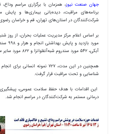
جهان صنعت نیوز
، همزمان با برگزاری مراسم وداع،
برنامه‌های مراقبت، دیده‌بانی بیماری‌ها و پایش
شرکت‌کنندگان در استان‌های تهران، قم و خراسان رضوی ا
آبکی، ۵۴۲ مورد سندروم شبه‌آنفلوانزا و ۸۲۲ مورد سایر سندروم‌ها بوده است.
شناسایی و تحت مراقبت قرار گرفت.
این اقدامات با هدف حفظ سلامت عمومی، پیشگیری از
درمانی مستمر به شرکت‌کنندگان در مراسم انجام شد.