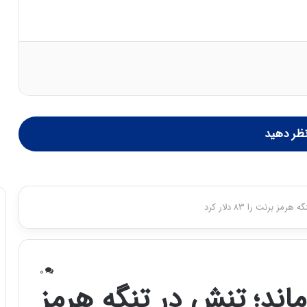
ظر دهید