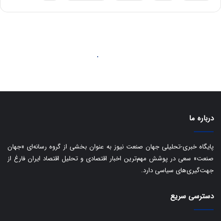
ه
س
ا
ت
ی
د
ب
ا
ک
ی
ف
ی
ت
درباره ما
پایگاه خبری-تحلیلی جهان صنعت نیوز به عنوان بخشی از گروه رسانه‌ای «جهان
صنعت» سعی در پوشش مهم‌ترین اخبار اقتصادی و تحلیل اقتصاد ایران فارغ از
جهت‌گیری‌های سیاسی دارد.
دسترسی سریع