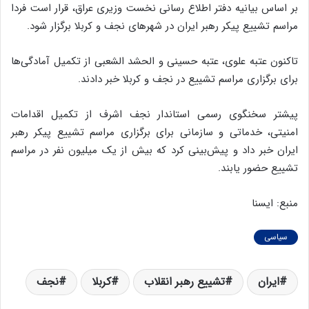
بر اساس بیانیه دفتر اطلاع رسانی نخست وزیری عراق، قرار است فردا
مراسم تشییع پیکر رهبر ایران در شهرهای نجف و کربلا برگزار شود.
تاکنون عتبه علوی، عتبه حسینی و الحشد الشعبی از تکمیل آمادگی‌ها
برای برگزاری مراسم تشییع در نجف و کربلا خبر دادند.
پیشتر سخنگوی رسمی استاندار نجف اشرف از تکمیل اقدامات
امنیتی، خدماتی و سازمانی برای برگزاری مراسم تشییع پیکر رهبر
ایران خبر داد و پیش‌بینی کرد که بیش از یک میلیون نفر در مراسم
تشییع حضور یابند.
منبع: ایسنا
سیاسی
ایران
تشییع رهبر انقلاب
کربلا
نجف