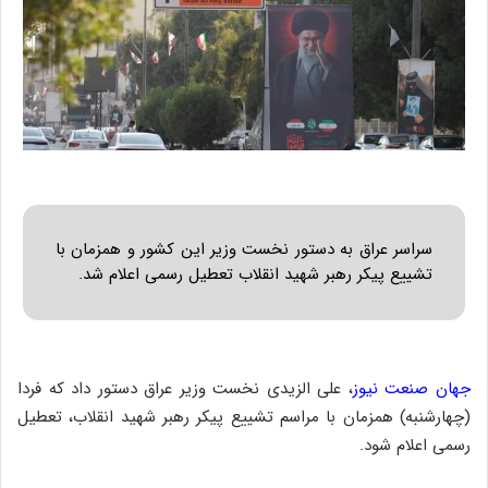
سراسر عراق به دستور نخست وزیر این کشور و همزمان با
تشییع پیکر رهبر شهید انقلاب تعطیل رسمی اعلام شد.
جهان صنعت نیوز
، علی الزیدی نخست وزیر عراق دستور داد که فردا
(چهارشنبه) همزمان با مراسم تشییع پیکر رهبر شهید انقلاب، تعطیل
رسمی اعلام شود.