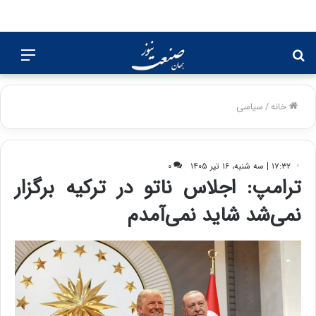
جستجو
منو
برای
خانه
/
سیاسی
۱۷:۳۲ | سه شنبه، ۱۶ تیر ۱۴۰۵
۰
ترامپ: اجلاس ناتو در ترکیه برگزار
نمی‌شد شاید نمی‌آمدم