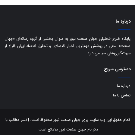
درباره ما
پایگاه خبری-تحلیلی جهان صنعت نیوز به عنوان بخشی از گروه رسانه‌ای «جهان
صنعت» سعی در پوشش مهم‌ترین اخبار اقتصادی و تحلیل اقتصاد ایران فارغ از
جهت‌گیری‌های سیاسی دارد.
دسترسی سریع
درباره ما
تماس با ما
تمام حقوق این وب سایت برای جهان صنعت نیوز محفوظ است. | نشر مطالب با
ذکر نام جهان صنعت نیوز بلامانع است.