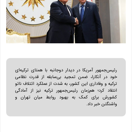
رئیس‌جمهور آمریکا در دیدار دوجانبه با همتای ترکیه‌ای
خود در آنکارا، ضمن تمجید بی‌سابقه از قدرت نظامی
ترکیه و وفاداری این کشور، به شدت از عملکرد ائتلاف ناتو
انتقاد کرد؛ هم‌زمان رئیس‌جمهور ترکیه نیز از آمادگی
کشورش برای کمک به بهبود روابط میان تهران و
واشنگتن خبر داد.