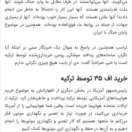
می‌گویند. آنها می‌توانستند در طرف مقابل ما وارد جنگ شوند. آنها
ملت قدرتمندی هستند. آنها این کار را احتمالاً به خاطر من انجام
دادند! آنها ملتی هستند که بسیار بسیار خوب بوده‌اند. آنها از بسیاری
جهات، از جمله در روابط ما، فوق‌العاده بوده‌اند. همچنین در موضوع
پایان جنگ با ایران.
ترامپ همچنین در پاسخ به سوال یک خبرنگار مبنی بر اینکه آیا
نگران سامانه‌های پدافند موشکی روسی خریداری‌شده توسط ترکیه
است یا خیر، صراحتاً گفت: من از بابت هیچ چیزی نگرانی ندارم.
خرید اف ۳۵ توسط ترکیه
رئیس‌جمهور آمریکا در بخش دیگری از اظهاراتش به موضوع خرید
هواپیماهای آمریکایی توسط ترکیه پرداخت و خاطرنشان کرد: ترکیه از
ایالات متحده هواپیما خریده است. وقتی شما هواپیمایی را از آمریکا
خریداری می‌کنید، در صورت نیاز به تعمیر و نگهداری موتور، فکر
می‌کنم ما متعهد هستیم که کار تعمیر و نگهداری موتورها را انجام
دهیم و به آن‌ها در حفظ و نگهداری این موتورها کمک کنیم.