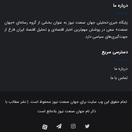
ت
درباره ما
پایگاه خبری-تحلیلی جهان صنعت نیوز به عنوان بخشی از گروه رسانه‌ای «جهان
صنعت» سعی در پوشش مهم‌ترین اخبار اقتصادی و تحلیل اقتصاد ایران فارغ از
جهت‌گیری‌های سیاسی دارد.
دسترسی سریع
درباره ما
تماس با ما
تمام حقوق این وب سایت برای جهان صنعت نیوز محفوظ است. | نشر مطالب با
ذکر نام جهان صنعت نیوز بلامانع است.
توییتر
اینستاگرام
تلگرام
آپارات