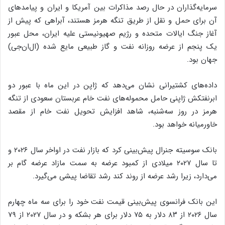
سرمایه‌گذاران در حال رصد مذاکرات بین آمریکا و ایران و پیامدهای
آن برای حمل و نقل از طریق تنگه هرمز هستند، آبراهی که پیش از
آغاز جنگ ایالات متحده و رژیم صهیونیستی علیه ایران، محل عبور
یک پنجم از عرضه روزانه نفت و گاز طبیعی مایع شده (ال‌ان‌جی)
جهان بود.
داده‌های کشتیرانی نشان می‌دهد که ژاپن در این ماه با عبور دو
ابرنفتکش ژاپنی حامل محموله‌های نفت خام عربستان سعودی از تنگه
هرمز در روز سه‌شنبه، شاهد افزایش تحویل نفت خام از مقصد
خاورمیانه خواهد بود.
بانک سوسیته جنرال پیش‌بینی کرد که بازار نفت در اواخر سال ۲۰۲۶ و
تا سال ۲۰۲۷ میلادی از کمبود عرضه به سمت مازاد عرضه گام بر
می‌دارد، زیرا رشد عرضه از روند کند رشد تقاضا پیشی می‌گیرد.
این بانک فرانسوی پیش‌بینی قیمت نفت خود را برای سه ماه چهارم
سال ۲۰۲۶ از ۸۳ دلار به ۷۵ دلار برای هر بشکه و در سال ۲۰۲۷ از ۷۹