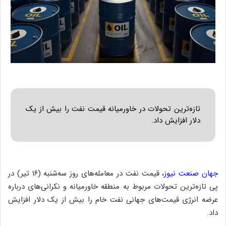
تازه‌ترین تحولات در خاورمیانه قیمت نفت را بیش از یک
دلار افزایش داد.
جهان صنعت نیوز
، قیمت نفت در معامله‌های روز سه‌شنبه (۱۶ تیر) در
پی تازه‌ترین تحولات مربوط به منطقه خاورمیانه و نکرانی‌های درباره
عرضه انرژی قیمت‌های جهانی نفت خام را بیش از یک دلار افزایش
داد.