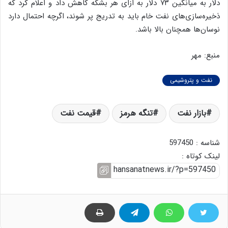
دلار به میانگین ۷۳ دلار به ازای هر بشکه کاهش داد و اعلام کرد که
ذخیره‌سازی‌های نفت خام باید به تدریج پر شوند، اگرچه احتمال دارد
نوسان‌ها همچنان بالا باشد.
منبع: مهر
نفت و پتروشیمی
بازار نفت
تنگه هرمز
قیمت نفت
شناسه : 597450
لینک کوتاه :