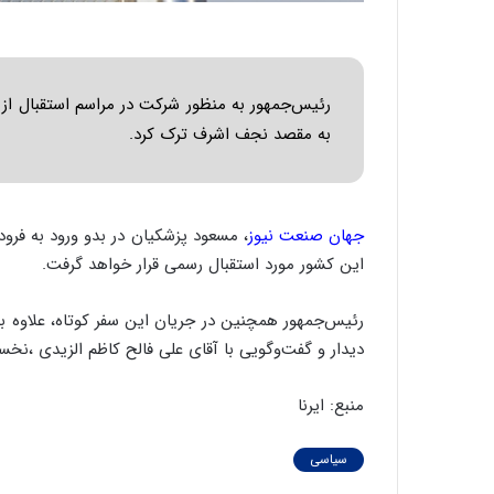
رئیس‌جمهور به منظور شرکت در مراسم استقبال از پ
به مقصد نجف اشرف ترک کرد.
جهان صنعت نیوز
، مسعود پزشکیان در بدو ورود به فرود
این کشور مورد استقبال رسمی قرار خواهد گرفت.
رئیس‌جمهور همچنین در جریان این سفر کوتاه، علاوه بر
دیدار و گفت‌وگویی با آقای علی فالح کاظم الزیدی ،نخ
منبع: ایرنا
سیاسی