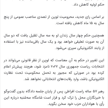
حکم اولیه کاهش داد.
بر اساس رای جدید، محرومیت لوپن از تصدی مناصب عمومی از پنج
سال به ۱۵ ماه کاهش یافته است.
همچنین حکم چهار سال زندان او به سه سال تقلیل یافت که دو سال
آن به صورت تعلیقی خواهد بود و یک سال باقی‌مانده نیز با استفاده
از پابند الکترونیکی سپری می‌شود.
این تغییر در حکم به آن معناست که لوپن از نظر قانونی می‌تواند در
انتخابات ریاست ‌جمهوری سال ۲۰۲۷ نامزد شود، هرچند پیش‌تر اعلام
کرده بود در صورتی که مجبور به تحمل محکومیت تحت نظارت
الکترونیکی باشد، وارد رقابت‌های انتخاباتی نخواهد شد.
رهبر ۵۷ ساله راست افراطی پس از پایان جلسه دادگاه بدون گفت‌وگو
با خبرنگاران محل را ترک کرد و قرار است شامگاه سه‌شنبه درباره این
رأی با هواداران حزب خود سخن بگوید.