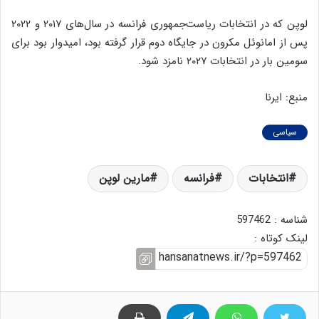
لوپن که در انتخابات ریاست‌جمهوری فرانسه در سال‌های ۲۰۱۷ و ۲۰۲۲
پس از امانوئل مکرون در جایگاه دوم قرار گرفته بود، امیدوار بود برای
سومین بار در انتخابات ۲۰۲۷ نامزد شود.
منبع: ایرنا
سیاسی
انتخابات
فرانسه
مارین لوپن
شناسه : 597462
لینک کوتاه :