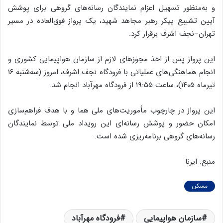
و به‌منظور تسهیل اعزام نمایندگان رسانه‌های گروهی برای پوشش
آیین تشییع پیکر رهبر مجاهد شهید، یک پرواز فوق‌العاده در مسیر
تهران–نجف اشرف برقرار کرد.
این پرواز پس از اخذ مجوزهای لازم از سازمان هواپیمایی کشوری و
انجام هماهنگی‌های عملیاتی با فرودگاه نجف اشرف، امروز (سه‌شنبه ۱۶
تیرماه ۱۴۰۵)، ساعت ۱۹:۵۵ از فرودگاه مهرآباد انجام شد.
این پرواز در چارچوب مأموریت‌های ملی هما و با هدف فراهم‌سازی
امکان حضور و پوشش رسانه‌ای این رویداد ملی توسط نمایندگان
رسانه‌های گروهی برنامه‌ریزی شده است.
منبع: ایرنا
مسکن
سازمان هواپیمایی
فرودگاه مهرآباد