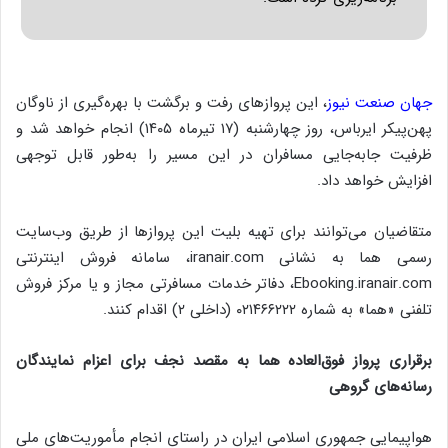
جهان صنعت نیوز
، این پروازهای رفت و برگشت با بهره‌گیری از ناوگان
پهن‌پیکر ایرباس، روز چهارشنبه (۱۷ تیرماه ۱۴۰۵) انجام خواهد شد و
ظرفیت جابه‌جایی مسافران در این مسیر را به‌طور قابل توجهی
افزایش خواهد داد.
متقاضیان می‌توانند برای تهیه بلیت این پروازها از طریق وب‌سایت
رسمی هما به نشانی iranair.com، سامانه فروش اینترنتی
Ebooking.iranair.com، دفاتر خدمات مسافرتی مجاز و یا مرکز فروش
تلفنی «هما» به شماره ۰۲۱۴۶۶۲۲۲ (داخلی ۲) اقدام کنند.
برقراری پرواز فوق‌العاده هما به مقصد نجف برای اعزام نمایندگان
رسانه‌های گروهی
هواپیمایی جمهوری اسلامی ایران در راستای انجام مأموریت‌های ملی