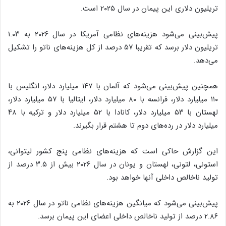
تریلیون دلاری این پیمان در سال ۲۰۲۵ است.
پیش‌بینی می‌شود هزینه‌های نظامی آمریکا در سال ۲۰۲۶ به ۱.۰۳
تریلیون دلار برسد که تقریبا ۵۷ درصد از کل هزینه‌های ناتو را تشکیل
می‌دهد.
همچنین پیش‌بینی می‌شود که آلمان با ۱۴۷ میلیارد دلار، انگلیس با
۱۱۰ میلیارد دلار، فرانسه با ۸۰ میلیارد دلار، ایتالیا با ۵۷ میلیارد دلار،
لهستان با ۵۳ میلیارد دلار، کانادا با ۵۲ میلیارد دلار و ترکیه با ۴۸
میلیارد دلار در رده‌های دوم تا هشتم قرار بگیرند.
این گزارش حاکی است که هزینه‌های نظامی پنج کشور لیتوانی،
استونی، لتونی، لهستان و یونان در سال ۲۰۲۶ بیش از ۳.۵ درصد از
تولید ناخالص داخلی آنها خواهد بود.
پیش‌بینی می‌شود که میانگین هزینه‌های نظامی ناتو در سال ۲۰۲۶ به
۲.۸۶ درصد از تولید ناخالص داخلی اعضای این پیمان برسد.