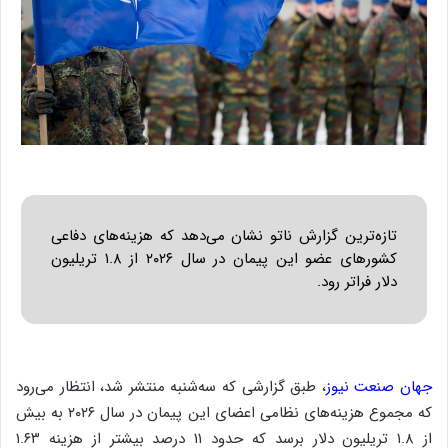
تازه‌ترین گزارش ناتو نشان می‌دهد که هزینه‌های دفاعی
کشورهای عضو این پیمان در سال ۲۰۲۶ از ۱.۸ تریلیون
دلار فراتر رود.
جهان صنعت نیوز
، طبق گزارشی که سه‌شنبه منتشر شد، انتظار می‌رود
که مجموع هزینه‌های نظامی اعضای این پیمان در سال ۲۰۲۶ به بیش
از ۱.۸ تریلیون دلار برسد که حدود ۱۱ درصد بیشتر از هزینه ۱.۶۳