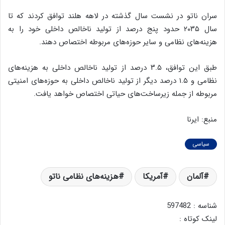
سران ناتو در نشست سال گذشته در لاهه هلند توافق کردند که تا
سال ۲۰۳۵ حدود پنج درصد از تولید ناخالص داخلی خود را به
هزینه‌های نظامی و سایر حوزه‌های مربوطه اختصاص دهند.
طبق این توافق، ۳.۵ درصد از تولید ناخالص داخلی به هزینه‌های
نظامی و ۱.۵ درصد دیگر از تولید ناخالص داخلی به حوزه‌های امنیتی
مربوطه از جمله زیرساخت‌های حیاتی اختصاص خواهد یافت.
منبع: ایرنا
سیاسی
آلمان
آمریکا
هزینه‌های نظامی ناتو
شناسه : 597482
لینک کوتاه :