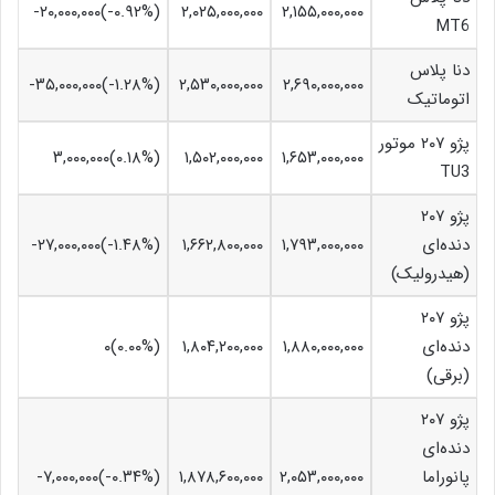
۲,۱۵۵,۰۰۰,۰۰۰
۲,۰۲۵,۰۰۰,۰۰۰
(‎-۰.۹۲%‏)‎-۲۰,۰۰۰,۰۰۰‏
MT6
دنا پلاس
۲,۶۹۰,۰۰۰,۰۰۰
۲,۵۳۰,۰۰۰,۰۰۰
(‎-۱.۲۸%‏)‎-۳۵,۰۰۰,۰۰۰‏
اتوماتیک
پژو ۲۰۷ موتور
۱,۶۵۳,۰۰۰,۰۰۰
۱,۵۰۲,۰۰۰,۰۰۰
(‎۰.۱۸%‏)‎۳,۰۰۰,۰۰۰‏
TU3
پژو ۲۰۷
دنده‌ای
۱,۷۹۳,۰۰۰,۰۰۰
۱,۶۶۲,۸۰۰,۰۰۰
(‎-۱.۴۸%‏)‎-۲۷,۰۰۰,۰۰۰‏
(هیدرولیک)
پژو ۲۰۷
دنده‌ای
۱,۸۸۰,۰۰۰,۰۰۰
۱,۸۰۴,۲۰۰,۰۰۰
(۰.۰۰%)۰
(برقی)
پژو ۲۰۷
دنده‌ای
پانوراما
۲,۰۵۳,۰۰۰,۰۰۰
۱,۸۷۸,۶۰۰,۰۰۰
(‎-۰.۳۴%‏)‎-۷,۰۰۰,۰۰۰‏