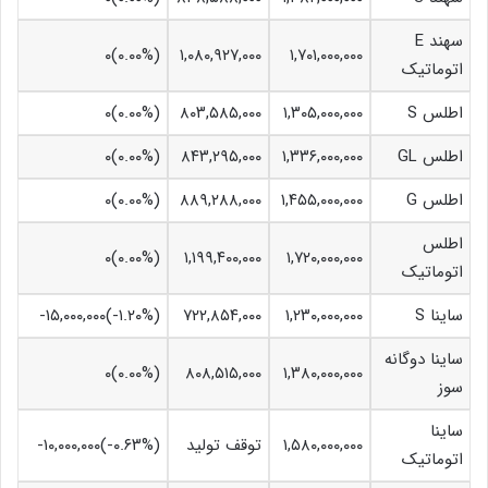
سهند E
(۰.۰۰%)۰
۱,۰۸۰,۹۲۷,۰۰۰
۱,۷۰۱,۰۰۰,۰۰۰
اتوماتیک
اطلس S
۱,۳۰۵,۰۰۰,۰۰۰
۸۰۳,۵۸۵,۰۰۰
(۰.۰۰%)۰
اطلس GL
۱,۳۳۶,۰۰۰,۰۰۰
۸۴۳,۲۹۵,۰۰۰
(۰.۰۰%)۰
اطلس G
۱,۴۵۵,۰۰۰,۰۰۰
۸۸۹,۲۸۸,۰۰۰
(۰.۰۰%)۰
اطلس
(۰.۰۰%)۰
۱,۱۹۹,۴۰۰,۰۰۰
۱,۷۲۰,۰۰۰,۰۰۰
اتوماتیک
ساینا S
۱,۲۳۰,۰۰۰,۰۰۰
۷۲۲,۸۵۴,۰۰۰
(‎-۱.۲۰%‏)‎-۱۵,۰۰۰,۰۰۰‏
ساینا دوگانه
(۰.۰۰%)۰
۸۰۸,۵۱۵,۰۰۰
۱,۳۸۰,۰۰۰,۰۰۰
سوز
ساینا
۱,۵۸۰,۰۰۰,۰۰۰
توقف تولید
(‎-۰.۶۳%‏)‎-۱۰,۰۰۰,۰۰۰‏
اتوماتیک