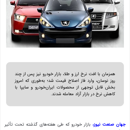
همزمان با افت نرخ ارز و طلا، بازار خودرو نیز پس از چند
روز نوسان، وارد فاز اصلاح قیمت شد؛ به‌طوری که امروز
بخش قابل توجهی از محصولات ایران‌خودرو و سایپا با
کاهش نرخ در بازار آزاد معامله شدند.
جهان صنعت نیوز،
بازار خودرو که طی هفته‌های گذشته تحت تأثیر