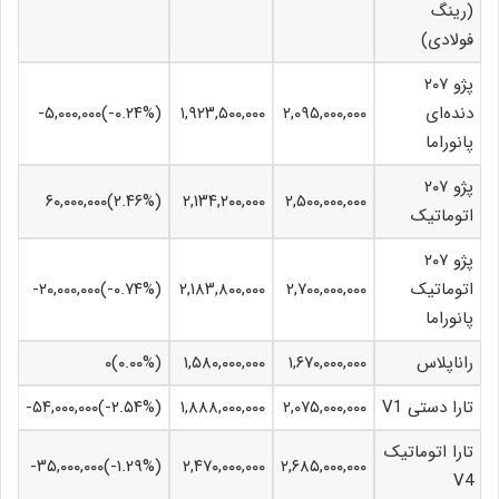
(رینگ
فولادی)
پژو ۲۰۷
دنده‌ای
۲,۰۹۵,۰۰۰,۰۰۰
۱,۹۲۳,۵۰۰,۰۰۰
(‎-۰.۲۴%‏)‎-۵,۰۰۰,۰۰۰‏
پانوراما
پژو ۲۰۷
۲,۵۰۰,۰۰۰,۰۰۰
۲,۱۳۴,۲۰۰,۰۰۰
(‎۲.۴۶%‏)‎۶۰,۰۰۰,۰۰۰‏
اتوماتیک
پژو ۲۰۷
اتوماتیک
۲,۷۰۰,۰۰۰,۰۰۰
۲,۱۸۳,۸۰۰,۰۰۰
(‎-۰.۷۴%‏)‎-۲۰,۰۰۰,۰۰۰‏
پانوراما
راناپلاس
۱,۶۷۰,۰۰۰,۰۰۰
۱,۵۸۰,۰۰۰,۰۰۰
(۰.۰۰%)۰
تارا دستی V1
۲,۰۷۵,۰۰۰,۰۰۰
۱,۸۸۸,۰۰۰,۰۰۰
(‎-۲.۵۴%‏)‎-۵۴,۰۰۰,۰۰۰‏
تارا اتوماتیک
۲,۶۸۵,۰۰۰,۰۰۰
۲,۴۷۰,۰۰۰,۰۰۰
(‎-۱.۲۹%‏)‎-۳۵,۰۰۰,۰۰۰‏
V4