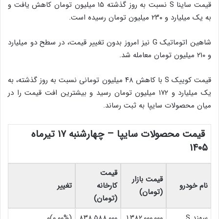
قیمت ساینا S نسبت به روز گذشته ۱۵ میلیون تومان کاهش یافت و
به یک میلیارد و ۲۳۰ میلیون تومان رسیده است.
شاهین اتوماتیک G نیز امروز بدون تغییر قیمت، در سطح دو میلیارد
و ۲۱۰ میلیون تومان معامله شد.
قیمت کوییک S با کاهش ۴۸ میلیون تومانی نسبت به روز گذشته، به
یک میلیارد و ۱۷۲ میلیون تومان رسید و بیشترین افت قیمت را در
میان محصولات سایپا به ثبت رساند.
قیمت محصولات سایپا – چهارشنبه ۱۷ تیرماه
۱۴۰۵
قیمت
قیمت بازار
نام خودرو
کارخانه
تغییر
(تومان)
(تومان)
سهند S
۱,۳۸۲,۰۰۰,۰۰۰
۸۳۸,۵۸۸,۰۰۰
(۰.۰۰%)۰