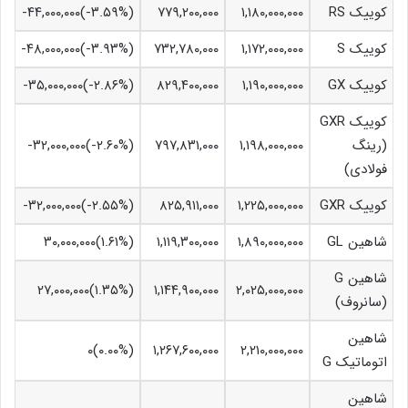
کوییک RS
۱,۱۸۰,۰۰۰,۰۰۰
۷۷۹,۲۰۰,۰۰۰
(‎-۳.۵۹%‏)‎-۴۴,۰۰۰,۰۰۰‏
کوییک S
۱,۱۷۲,۰۰۰,۰۰۰
۷۳۲,۷۸۰,۰۰۰
(‎-۳.۹۳%‏)‎-۴۸,۰۰۰,۰۰۰‏
کوییک GX
۱,۱۹۰,۰۰۰,۰۰۰
۸۲۹,۴۰۰,۰۰۰
(‎-۲.۸۶%‏)‎-۳۵,۰۰۰,۰۰۰‏
کوییک GXR
(رینگ
۱,۱۹۸,۰۰۰,۰۰۰
۷۹۷,۸۳۱,۰۰۰
(‎-۲.۶۰%‏)‎-۳۲,۰۰۰,۰۰۰‏
فولادی)
کوییک GXR
۱,۲۲۵,۰۰۰,۰۰۰
۸۲۵,۹۱۱,۰۰۰
(‎-۲.۵۵%‏)‎-۳۲,۰۰۰,۰۰۰‏
شاهین GL
۱,۸۹۰,۰۰۰,۰۰۰
۱,۱۱۹,۳۰۰,۰۰۰
(‎۱.۶۱%‏)‎۳۰,۰۰۰,۰۰۰‏
شاهین G
۲,۰۲۵,۰۰۰,۰۰۰
۱,۱۴۴,۹۰۰,۰۰۰
(‎۱.۳۵%‏)‎۲۷,۰۰۰,۰۰۰‏
(سانروف)
شاهین
(۰.۰۰%)۰
۱,۲۶۷,۶۰۰,۰۰۰
۲,۲۱۰,۰۰۰,۰۰۰
اتوماتیک G
شاهین