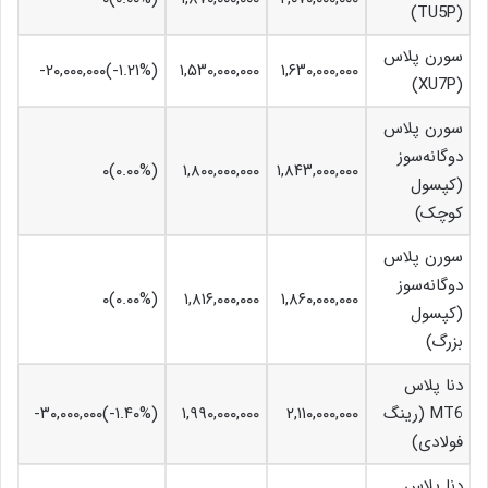
(TU5P)
سورن پلاس
۱,۶۳۰,۰۰۰,۰۰۰
۱,۵۳۰,۰۰۰,۰۰۰
(‎-۱.۲۱%‏)‎-۲۰,۰۰۰,۰۰۰‏
(XU7P)
سورن پلاس
دوگانه‌سوز
(۰.۰۰%)۰
۱,۸۰۰,۰۰۰,۰۰۰
۱,۸۴۳,۰۰۰,۰۰۰
(کپسول
کوچک)
سورن پلاس
دوگانه‌سوز
(۰.۰۰%)۰
۱,۸۱۶,۰۰۰,۰۰۰
۱,۸۶۰,۰۰۰,۰۰۰
(کپسول
بزرگ)
دنا پلاس
MT6 (رینگ
۲,۱۱۰,۰۰۰,۰۰۰
۱,۹۹۰,۰۰۰,۰۰۰
(‎-۱.۴۰%‏)‎-۳۰,۰۰۰,۰۰۰‏
فولادی)
دنا پلاس