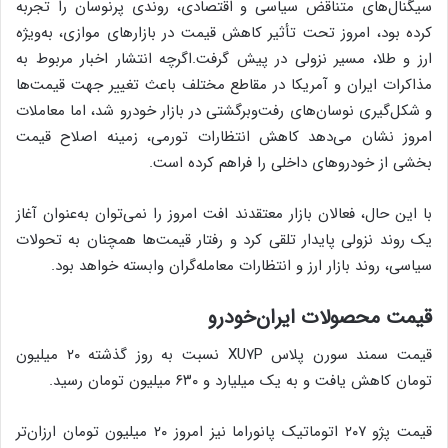
سیگنال‌های متناقض سیاسی و اقتصادی، روندی پرنوسان را تجربه
کرده بود، امروز تحت تأثیر کاهش قیمت در بازارهای موازی، به‌ویژه
ارز و طلا، مسیر نزولی در پیش گرفت.اگرچه انتشار اخبار مربوط به
مذاکرات ایران و آمریکا در مقاطع مختلف باعث تغییر جهت قیمت‌ها
و شکل‌گیری نوسان‌های رفت‌وبرگشتی در بازار خودرو شد، اما معاملات
امروز نشان می‌دهد کاهش انتظارات تورمی، زمینه اصلاح قیمت
بخشی از خودروهای داخلی را فراهم کرده است.
با این حال، فعالان بازار معتقدند افت امروز را نمی‌توان به‌عنوان آغاز
یک روند نزولی پایدار تلقی کرد و رفتار قیمت‌ها همچنان به تحولات
سیاسی، روند بازار ارز و انتظارات معامله‌گران وابسته خواهد بود.
قیمت محصولات ایران‌خودرو
قیمت سمند سورن پلاس XU۷P نسبت به روز گذشته ۲۰ میلیون
تومان کاهش یافت و به یک میلیارد و ۶۳۰ میلیون تومان رسید.
قیمت پژو ۲۰۷ اتوماتیک پانوراما نیز امروز ۲۰ میلیون تومان ارزان‌تر