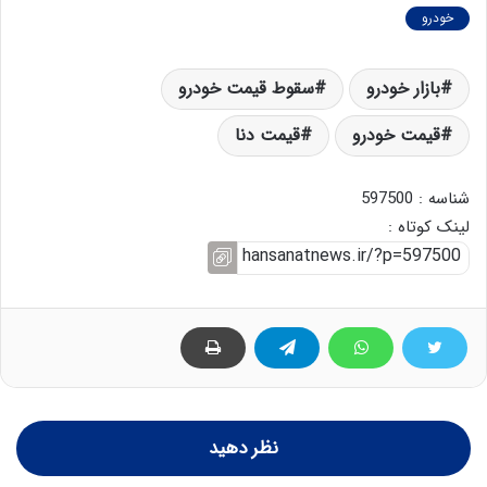
خودرو
بازار خودرو
سقوط قیمت خودرو
قیمت خودرو
قیمت دنا
شناسه : 597500
لینک کوتاه :
نظر دهید