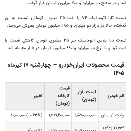
شد و در سطح دو میلیارد و ۷۰۰ میلیون تومان قرار گرفت.
قیمت تارا اتوماتیک V۴ با افت ۳۵ میلیون تومانی نسبت به روز
گذشته، حالا در بازار دو میلیارد و ۶۸۵ میلیون تومان بفروش می‌رسد.
قیمت دنا پلاس اتوماتیک نیز ۳۵ میلیون تومان کاهش قیمت را
ثبت کرد و با نرخ دو میلیارد و ۶۹۰ میلیون تومان در بازار معامله شد.
قیمت محصولات ایران‌خودرو – چهارشنبه ۱۷ تیرماه
۱۴۰۵
قیمت
قیمت بازار
نام خودرو
کارخانه
تغییر
(تومان)
(تومان)
وانت آریسان
۱,۵۷۰,۰۰۰,۰۰۰
۱,۵۷۱,۶۰۰,۰۰۰
(‎-۰.۶۳%‏)‎-۱۰,۰۰۰,۰۰۰‏
سورن پلاس
(۰.۰۰%)۰
۱,۸۷۰,۰۰۰,۰۰۰
۲,۰۷۰,۰۰۰,۰۰۰