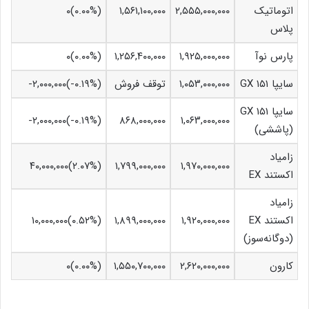
اتوماتیک
۲,۵۵۵,۰۰۰,۰۰۰
۱,۵۶۱,۱۰۰,۰۰۰
(۰.۰۰%)۰
پلاس
پارس نوآ
۱,۹۲۵,۰۰۰,۰۰۰
۱,۲۵۶,۴۰۰,۰۰۰
(۰.۰۰%)۰
سایپا ۱۵۱ GX
۱,۰۵۳,۰۰۰,۰۰۰
توقف فروش
(‎-۰.۱۹%‏)‎-۲,۰۰۰,۰۰۰‏
سایپا ۱۵۱ GX
۱,۰۶۳,۰۰۰,۰۰۰
۸۶۸,۰۰۰,۰۰۰
(‎-۰.۱۹%‏)‎-۲,۰۰۰,۰۰۰‏
(پاششی)
زامیاد
۱,۹۷۰,۰۰۰,۰۰۰
۱,۷۹۹,۰۰۰,۰۰۰
(‎۲.۰۷%‏)‎۴۰,۰۰۰,۰۰۰‏
اکستند EX
زامیاد
اکستند EX
۱,۹۲۰,۰۰۰,۰۰۰
۱,۸۹۹,۰۰۰,۰۰۰
(‎۰.۵۲%‏)‎۱۰,۰۰۰,۰۰۰‏
(دوگانه‌سوز)
کارون
۲,۶۲۰,۰۰۰,۰۰۰
۱,۵۵۰,۷۰۰,۰۰۰
(۰.۰۰%)۰