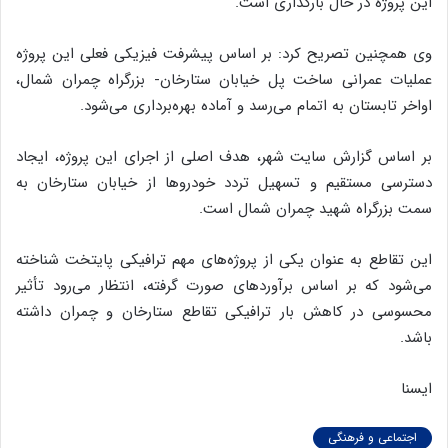
این پروژه در حال بارگذاری است.
وی همچنین تصریح کرد: بر اساس پیشرفت فیزیکی فعلی این پروژه
عملیات عمرانی ساخت پل خیابان ستارخان- بزرگراه چمران شمال،
اواخر تابستان به اتمام می‌رسد و آماده بهره‌برداری می‌شود.
بر اساس گزارش سایت شهر، هدف اصلی از اجرای این پروژه، ایجاد
دسترسی مستقیم و تسهیل تردد خودروها از خیابان ستارخان به
سمت بزرگراه شهید چمران شمال است.
این تقاطع به عنوان یکی از پروژه‌های مهم ترافیکی پایتخت شناخته
می‌شود که بر اساس برآوردهای صورت گرفته، انتظار می‌رود تأثیر
محسوسی در کاهش بار ترافیکی تقاطع ستارخان و چمران داشته
باشد.
ایسنا
اجتماعی و فرهنگی