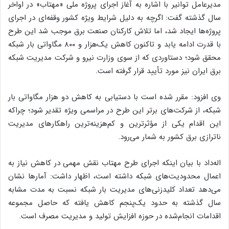
مدیرعامل توانیر با اشاره به آغاز اجرای پروژه ملی «مهتاب» در اواخر
سال گذشته گفت: اگرچه به دلیل شرایط ویژه کشور وقفه‌ای در اجرای
پروژه‌ها ایجاد شد، اما تلاش کارکنان صنعت برق موجب شد این طرح
با قدرت ادامه یابد و تاکنون کاهش یک‌هزار و ۸۰۰ مگاواتی بار شبکه
محقق شود؛ دستاوردی که از سوی وزارت نیرو و شرکت مدیریت شبکه
برق ایران نیز مورد تأیید قرار گرفته است.
وی افزود: مقرر شده است با دستیابی به کاهش دو هزار مگاواتی بار
شبکه، از شرکت‌های برتر این طرح در مراسمی ویژه تقدیر شود؛ چراکه
این اقدام یکی از مؤثرترین و کم‌هزینه‌ترین راهکارهای مدیریت
ناترازی برق کشور به شمار می‌رود.
اله‌داد با بیان اینکه اجرای طرح مهتاب نقش مهمی در کاهش نیاز به
اعمال محدودیت‌های شبکه داشته است، اظهار داشت: آمارها نشان
می‌دهد تعداد کلیدزنی‌های مدیریت بار شبکه نسبت به مدت مشابه
سال گذشته به حدود یک‌پنجم کاهش یافته که حاصل مجموعه
اقدامات انجام‌شده در حوزه افزایش تولید و مدیریت مصرف است.