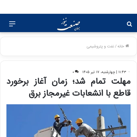
جستجو
منو
برای
خانه
/
نفت و پتروشیمی
۱۱:۴۳ | چهارشنبه، ۱۷ تیر ۱۴۰۵
۰
مهلت تمام شد؛ زمان آغاز برخورد
قاطع با انشعابات غیرمجاز برق