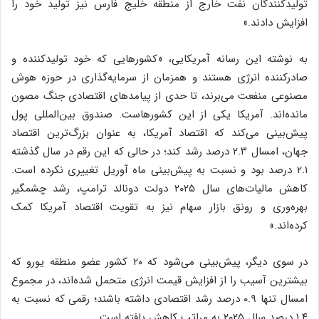
تولیدکنندگان نفت خارج از منطقه خلیج فارس نیز تولید خود را
افزایش دادند.»
به نوشته این رسانه آمریکایی، «کشورهایی که خود تولیدکننده و
صادرکننده انرژی هستند و همزمان از سرمایه‌گذاری در حوزه هوش
مصنوعی منفعت می‌برند، تا حدی از پیامدهای اقتصادی جنگ مصون
مانده‌اند. آمریکا یکی از این کشورهاست. صندوق بین‌المللی پول
پیش‌بینی می‌کند که اقتصاد آمریکا، به عنوان بزرگ‌ترین اقتصاد
جهان، امسال ۲.۳ درصد رشد کند؛ در حالی که این رقم در سال گذشته
۲.۱ درصد بود و نسبت به پیش‌بینی ماه آوریل تغییری نکرده است.
کاهش مالیات‌های سال ۲۰۲۵ دولت دونالد ترامپ، رشد چشمگیر
بهره‌وری و رونق بازار سهام نیز به تقویت اقتصاد آمریکا کمک
کرده‌اند.»
در سوی دیگر، پیش‌بینی می‌شود که ۲۰ کشور عضو منطقه یورو که
بیشترین آسیب را از افزایش قیمت انرژی متحمل شده‌اند، در مجموع
امسال تنها ۰.۹ درصد رشد اقتصادی داشته باشند؛ رقمی که نسبت به
۱.۴ درصد سال ۲۰۲۵ به مراتب کاهش یافته است.