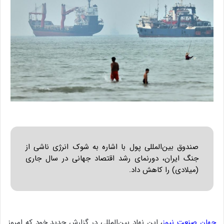
صندوق بین‌المللی پول با اشاره به شوک انرژی ناشی از
جنگ ایران، دورنمای رشد اقتصاد جهانی در سال جاری
(میلادی) را کاهش داد.
جهان صنعت نیوز
، این نهاد بین‌المللی در گزارش جدید خود که امروز