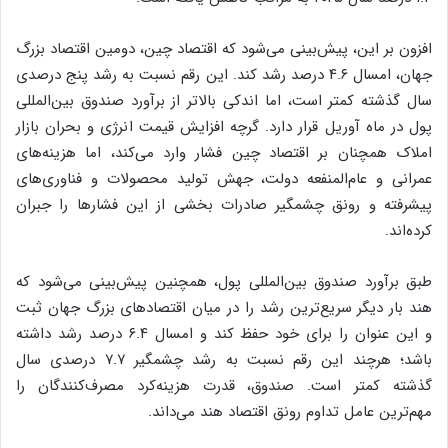
افزون بر این، پیش‌بینی می‌شود که اقتصاد چین، دومین اقتصاد بزرگ
جهان، امسال ۴.۶ درصد رشد کند. این رقم نسبت به رشد پنج درصدی
سال گذشته کمتر است، اما اندکی بالاتر از برآورد صندوق بین‌المللی
پول در ماه آوریل قرار دارد. گرچه افزایش قیمت انرژی و بحران بازار
املاک همچنان بر اقتصاد چین فشار وارد می‌کند، اما هزینه‌های
عمرانی و عام‌المنفعه دولت، جهش تولید محصولات و فناوری‌های
پیشرفته و رونق چشمگیر صادرات بخشی از این فشارها را جبران
کرده‌اند.
طبق برآورد صندوق بین‌المللی پول، همچنین پیش‌بینی می‌شود که
هند بار دیگر سریع‌ترین رشد را در میان اقتصادهای بزرگ جهان ثبت
و این عنوان را برای خود حفظ کند و امسال ۶.۴ درصد رشد داشته
باشد؛ هرچند این رقم نسبت به رشد چشمگیر ۷.۷ درصدی سال
گذشته کمتر است. صندوق، قدرت هزینه‌کرد مصرف‌کنندگان را
مهم‌ترین عامل تداوم رونق اقتصاد هند می‌داند.