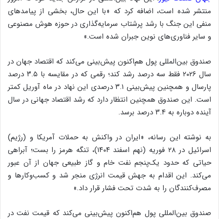
منتشر شده است، اضافه کرد که «با این حال، بخشی از پیامدهای
منفی این جنگ با رشد پرشتاب سرمایه‌گذاری در حوزه هوش مصنوعی
و سایر فناوری‌های نوین جبران شده است.»
صندوق بین‌المللی پول هم‌اکنون پیش‌بینی می‌کند که اقتصاد جهان در
سال ۲۰۲۶ فقط سه درصد رشد کند؛ رقمی که در مقایسه با ۳.۵ درصد
پارسال و همچنین پیش‌بینی ۳.۱ درصدی این نهاد در ماه آوریل کمتر
است. این صندوق همچنین انتظار دارد که رشد اقتصاد جهانی در سال
آینده دوباره به ۳.۴ درصد برسد.
به نوشته این رسانه، «ایران در واکنش به حملات آمریکا و (رژیم)
اسرائیل در ۲۸ فوریه (نهم اسفند ۱۴۰۴)، تنگه هرمز را بست؛ آبراهی
حیاتی که حدود یک‌پنجم نفت خام و گاز طبیعی جهان از آن عبور
می‌کند. این اقدام به جهش قیمت انرژی منجر شد و کسب‌وکارها و
مصرف‌کنندگان را به شدت تحت‌ فشار قرار داد.»
صندوق بین‌المللی پول هم‌اکنون پیش‌بینی می‌کند که قیمت نفت در