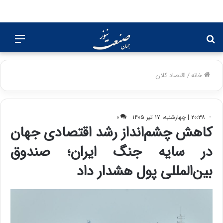
جستجو
منو
برای
خانه
/
اقتصاد کلان
۲۰:۳۸ | چهارشنبه، ۱۷ تیر ۱۴۰۵
۰
کاهش چشم‌انداز رشد اقتصادی جهان
در سایه جنگ ایران؛ صندوق
بین‌المللی پول هشدار داد