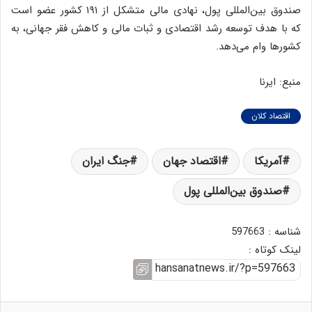
صندوق بین‌المللی پول، نهادی مالی متشکل از ۱۹۱ کشور عضو است
که با هدف توسعه رشد اقتصادی و ثبات مالی و کاهش فقر جهانی، به
کشورها وام می‌دهد.
منبع: ایرنا
اقتصاد کلان
آمریکا
اقتصاد جهان
جنگ ایران
صندوق بین‌المللی پول
شناسه : 597663
لینک کوتاه :