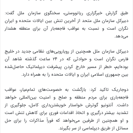
طبق گزارش خبرگزاری ریانووستی، سخنگوی سازمان ملل گفت:
دبیرکل سازمان ملل متحد از آخرین تنش بین ایالات متحده و ایران
نگران است و نسبت به عواقب فاجعه‌بار آن برای منطقه هشدار
می‌دهد.
دبیرکل سازمان ملل همچنین از رویارویی‌های نظامی جدید در خلیج
فارس نگران است و حوادثی که در ۲۴ ساعت گذشته شاهد آن
بوده‌ایم، خطر از مسیر خارج کردن پیشرفت دیپلماتیک حاصل‌شده
بین جمهوری اسلامی ایران و ایالات متحده را به همراه دارد.
دوجاریک تاکید کرد: بازگشت به خصومت‌های تمام‌عیار، عواقب
فاجعه‌باری برای مردم منطقه و صلح و امنیت بین‌المللی خواهد
داشت. آنتونیو گوترش خواستار خویشتن‌داری کامل، جلوگیری از
تشدید بیشتر درگیری و اتخاذ اقدامات فوری برای کاهش تنش است
و او همچنین از طرفین می‌خواهد که فوراً مذاکرات را برای حل
مسائل از طریق دیپلماسی از سر بگیرند.