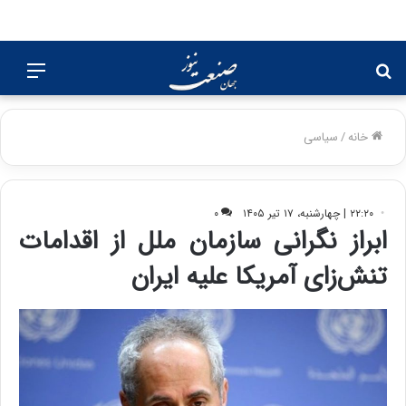
جستجو
منو
برای
خانه
/
سیاسی
۲۲:۲۰ | چهارشنبه، ۱۷ تیر ۱۴۰۵
۰
ابراز نگرانی سازمان ملل از اقدامات
تنش‌زای آمریکا علیه ایران