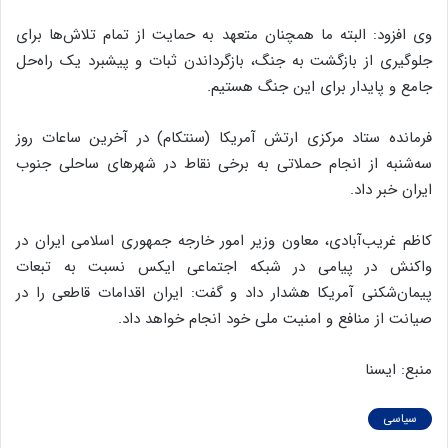
وی افزود: البته ما همچنان متعهد به حمایت از تمام تلاش‌ها برای
جلوگیری از بازگشت به جنگ، بازگرداندن ثبات و پیشبرد یک راه‌حل
جامع و پایدار برای این جنگ هستیم.
فرمانده ستاد مرکزی ارتش آمریکا (سنتکام) در آخرین ساعات روز
سه‌شنبه از انجام حملاتی به برخی نقاط در شهرهای ساحلی جنوب
ایران خبر داد.
کاظم غریب‌آبادی، معاون وزیر امور خارجه جمهوری اسلامی ایران در
واکنش در پیامی در شبکه اجتماعی ایکس نسبت به تبعات
پیمان‌شکنی‌ آمریکا هشدار داد و گفت: ایران اقدامات قاطعی را در
صیانت از منافع و امنیت ملی خود انجام خواهد داد.
منبع: ایسنا
سیاسی