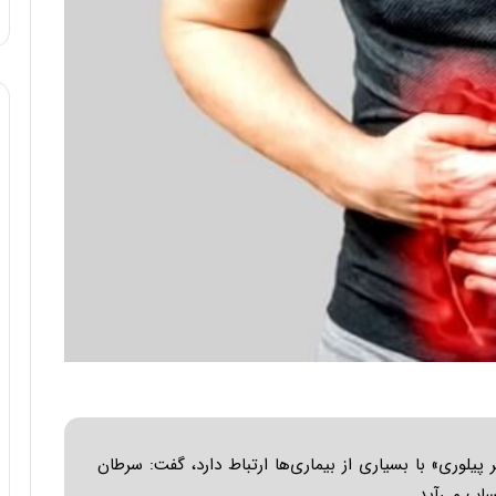
یلوری» با بسیاری از بیماری‌ها ارتباط دارد، گفت: سرطان
اب می‌آید.