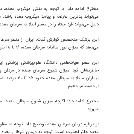
مخترع ادامه داد: با توجه به نقش میکروب معده، 
می‌تواند بدترین عارضه و پیامد میکروب معده باشد. م
دلیل می‌تواند فرد مبتلا را در مسیر ابتلا به سرطان معده 
این پزشک متخصص گوارش گفت: ایران از منظر سرطان مع
می‌دهد که میزان بروز سالیانه سرطان معده، ۱۶ تا ۱۸ نفر در هر ۱۰۰هزار جمعیت است.
این عضو هیات‌علمی دانشگاه علوم‌پزشکی پزشکی ای
از دست می‌دهیم.
مخترع ادامه داد: اگرچه میزان شیوع سرطان معده نسب
می‌رود.
او درباره درمان سرطان معده توضیح داد: توجه به مقا
معده حائز اهمیت است. توجه به درمان سرطان معده در