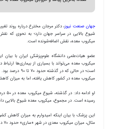
جهان صنعت نیوز
، دکتر مرجان مخترع درباره روند تغی
شیوع بالایی در سراسر جهان دارد؛ به نحوی که نقش 
میکروب معده، نقش اضافه‌شونده است.
عضو هیات‌علمی دانشگاه علوم‌پزشکی ایران با بیان ای
است؛ در حالی که د
میکروب معده در کشور کاهش یافته، اما به میزان کا
رسیده است. در مجموع، میکروب معده شیوع بالایی دا
این پزشک با بیان اینکه امیدوارم به میزان کاهش کشور
مثال، میزان میکروب معدی در شهر «ساری» حدود ۷۰ درصد بود که به ۴۴ درصد کاهش یافته‌است.