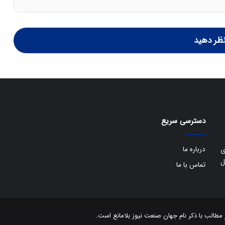
ظر دهید
دسترسی سریع
درباره ما
ی
ل
تماس با ما
الب با ذکر نام جهان صنعت نیوز بلامانع است.