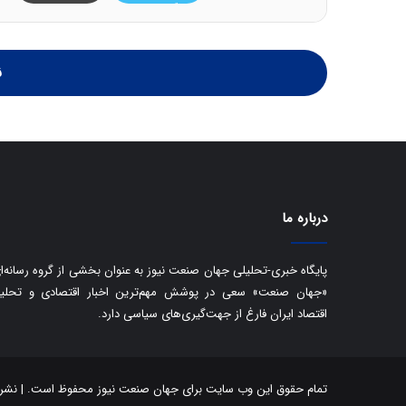
تر
ن
درباره ما
پایگاه خبری-تحلیلی جهان صنعت نیوز به عنوان بخشی از گروه رسانه‌ا
«جهان صنعت» سعی در پوشش مهم‌ترین اخبار اقتصادی و تحلی
اقتصاد ایران فارغ از جهت‌گیری‌های سیاسی دارد.
تمام حقوق این وب سایت برای جهان صنعت نیوز محفوظ است. | نشر مط