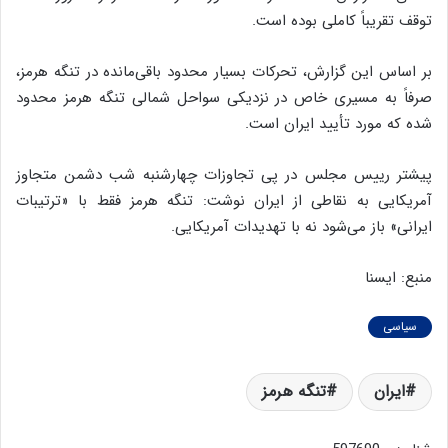
توقف تقریباً کاملی بوده است.
بر اساس این گزارش، تحرکات بسیار محدود باقی‌مانده در تنگه هرمز،
صرفاً به مسیری خاص در نزدیکی سواحل شمالی تنگه هرمز محدود
شده که مورد تأیید ایران است.
پیشتر رییس مجلس در پی تجاوزات چهارشنبه شب دشمن متجاوز
آمریکایی به نقاطی از ایران نوشت: تنگه هرمز فقط با «ترتیبات
ایرانی» باز می‌شود نه با تهدیدات آمریکایی.
منبع: ایسنا
سیاسی
ایران
تنگه هرمز