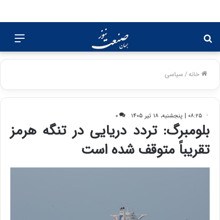
جستجو
منو
برای
خانه
/
سیاسی
۰۸:۲۵ | پنجشنبه، ۱۸ تیر ۱۴۰۵
۰
بلومبرگ: تردد دریایی در تنگه هرمز
تقریباً متوقف شده است