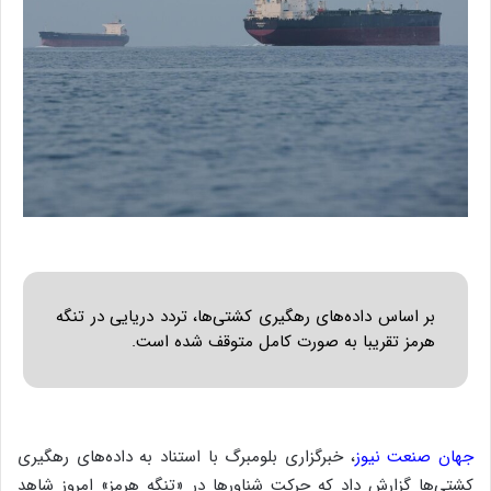
بر اساس داده‌های رهگیری کشتی‌ها، تردد دریایی در تنگه
هرمز تقریبا به صورت کامل متوقف شده است.
جهان صنعت نیوز
، خبرگزاری بلومبرگ با استناد به داده‌های رهگیری
کشتی‌ها گزارش داد که حرکت شناورها در «تنگه هرمز» امروز شاهد