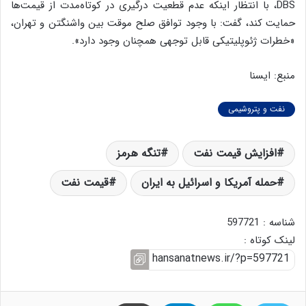
DBS، با انتظار اینکه عدم قطعیت درگیری در کوتاه‌مدت از قیمت‌ها
حمایت کند، گفت: با وجود توافق صلح موقت بین واشنگتن و تهران،
«خطرات ژئوپلیتیکی قابل توجهی همچنان وجود دارد».
منبع: ایسنا
نفت و پتروشیمی
افزایش قیمت نفت
تنگه هرمز
حمله آمریکا و اسرائیل به ایران
قیمت نفت
شناسه : 597721
لینک کوتاه :