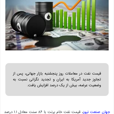
قیمت نفت در معاملات روز پنجشنبه بازار جهانی، پس از
تجاوز جدید آمریکا به ایران و تجدید نگرانی نسبت به
وضعیت عرضه، بیش از یک درصد افزایش یافت.
جهان صنعت نیوز
، قیمت نفت خام برنت با ۸۶ سنت معادل ۱.۱ درصد