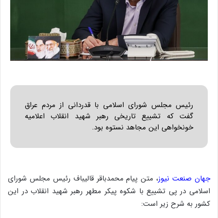
رئیس مجلس شورای اسلامی با قدردانی از مردم عراق
گفت که تشییع تاریخی رهبر شهید انقلاب اعلامیه
خونخواهی این مجاهد نستوه بود.
جهان صنعت نیوز
، متن پیام محمدباقر قالیباف رئیس مجلس شورای
اسلامی در پی تشییع با شکوه پیکر مطهر رهبر شهید انقلاب در این
کشور به شرح زیر است: