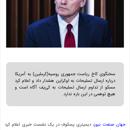
سخنگوی کاخ ریاست جمهوری روسیه(کرملین) به آمریکا
درباره ارسال تسلیحات به اوکراین هشدار داد و اعلام کرد
مسکو از تداوم ارسال تسلیحات به کی‌یف آگاه است و
هیچ توهمی در این باره ندارد.
جهان صنعت نیوز
، دیمیتری پسکوف در یک نشست خبری اعلام کرد