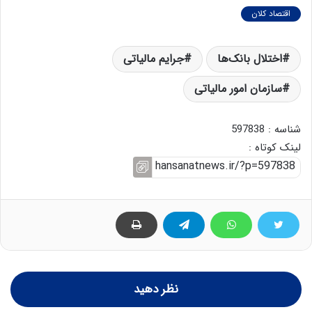
اقتصاد کلان
اختلال بانک‌ها
جرایم مالیاتی
سازمان امور مالیاتی
شناسه : 597838
لینک کوتاه :
نظر دهید