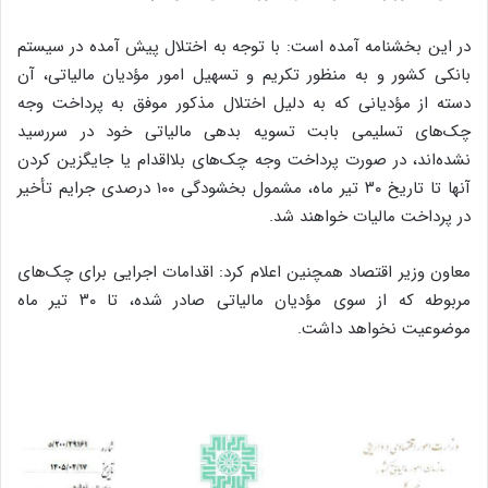
در این بخشنامه آمده است: با توجه به اختلال پیش آمده در سیستم
بانکی کشور و به منظور تکریم و تسهیل امور مؤدیان مالیاتی، آن
دسته از مؤدیانی که به دلیل اختلال مذکور موفق به پرداخت وجه
چک‌های تسلیمی بابت تسویه بدهی مالیاتی خود در سررسید
نشده‌اند، در صورت پرداخت وجه چک‌های بلااقدام یا جایگزین کردن
آنها تا تاریخ ۳۰ تیر ماه، مشمول بخشودگی ۱۰۰ درصدی جرایم تأخیر
در پرداخت مالیات خواهند شد.
معاون وزیر اقتصاد همچنین اعلام کرد: اقدامات اجرایی برای چک‌های
مربوطه که از سوی مؤدیان مالیاتی صادر شده، تا ۳۰ تیر ماه
موضوعیت نخواهد داشت.