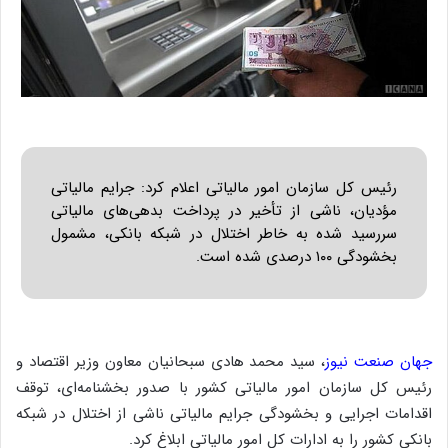
رئیس کل سازمان امور مالیاتی اعلام کرد: جرایم مالیاتی
مؤدیان، ناشی از تأخیر در پرداخت بدهی‌های مالیاتی
سررسید شده به خاطر اختلال در شبکه بانکی، مشمول
بخشودگی ۱۰۰ درصدی شده است.
جهان صنعت نیوز
، سید محمد هادی سبحانیان معاون وزیر اقتصاد و
رئیس کل سازمان امور مالیاتی کشور با صدور بخشنامه‌ای، توقف
اقدامات اجرایی و بخشودگی جرایم مالیاتی ناشی از اختلال در شبکه
بانکی کشور را به ادارات کل امور مالیاتی ابلاغ کرد.