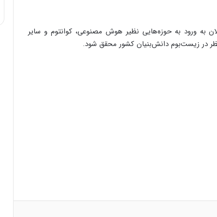
ان به ورود به حوزه‌هایی نظیر هوش مصنوعی، کوانتوم و سایر
ظر در زیست‌بوم دانش‌بنیان کشور محقق شود.