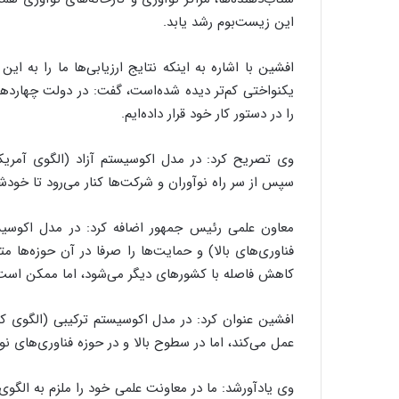
این زیست‌بوم رشد یابد.
افشین با اشاره به اینکه نتایج ارزیابی‌ها ما را به 
یکنواختی کم‌تر دیده شده‌است، گفت: در دولت چهاردهم
را در دستور کار خود قرار داده‌ایم.
سپس از سر راه نوآوران و شرکت‌ها کنار می‌رود تا خو
معاون علمی رئیس جمهور اضافه کرد: در مدل اکوسیست
فناوری‌های بالا) و حمایت‌ها را صرفا در آن حوزه‌ها 
کاهش فاصله با کشورهای دیگر می‌شود، اما ممکن است از
افشین عنوان کرد: در مدل اکوسیستم ترکیبی (الگوی کر
عمل می‌کند، اما در سطوح بالا و در حوزه فناوری‌های 
وی یادآورشد: ما در معاونت علمی خود را ملزم به الگوی 