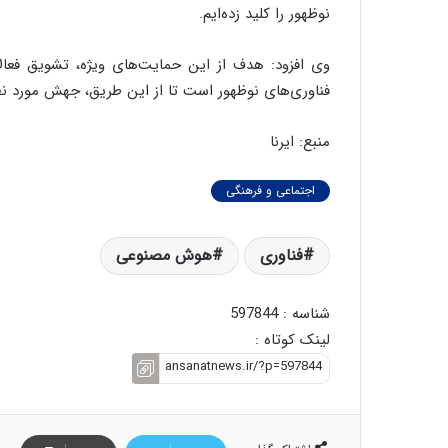
نوظهور را کلید زده‌ایم.
وی افزود: هدف از این حمایت‌های ویژه، تشویق فعال
فناوری‌های نوظهور است تا از این طریق، جهش مورد ن
منبع: ایرنا
اجتماعی و فرهنگی
فناوری
هوش مصنوعی
شناسه : 597844
لینک کوتاه :