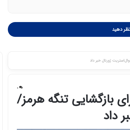
ظر دهید