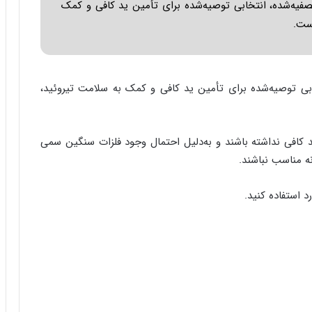
صفیه‌شده، انتخابی توصیه‌شده برای تأمین ید کافی و کمک
است.
خابی توصیه‌شده برای تأمین ید کافی و کمک به سلامت تیروئید،
کافی نداشته باشند و به‌دلیل احتمال وجود فلزات سنگین سمی
ه مناسب نباشند.
 استفاده کنید.