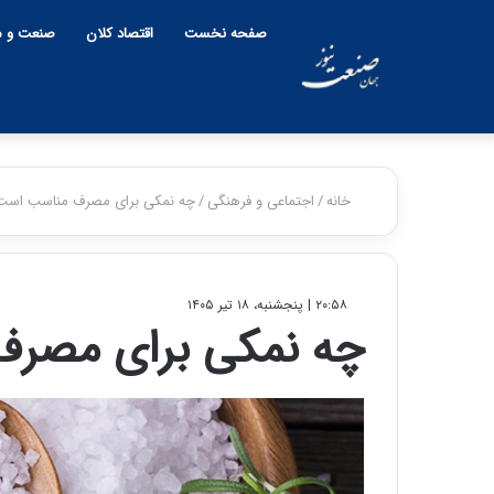
صفحه نخست
اقتصاد کلان
صنعت و م
خانه
/
اجتماعی و فرهنگی
/
چه نمکی برای مصرف مناسب است
۲۰:۵۸ | پنجشنبه، ۱۸ تیر ۱۴۰۵
چه نمکی برای مصر