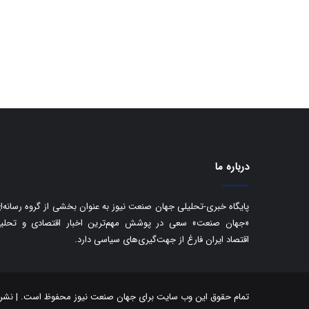
درباره ما
پایگاه خبری-تحلیلی جهان صنعت نیوز به عنوان بخشی از گروه رسانه‌ا
«جهان صنعت» سعی در پوشش مهم‌ترین اخبار اقتصادی و تحلی
اقتصاد ایران فارغ از جهت‌گیری‌های سیاسی دارد.
تمام حقوق این وب سایت برای جهان صنعت نیوز محفوظ است. | نشر مط