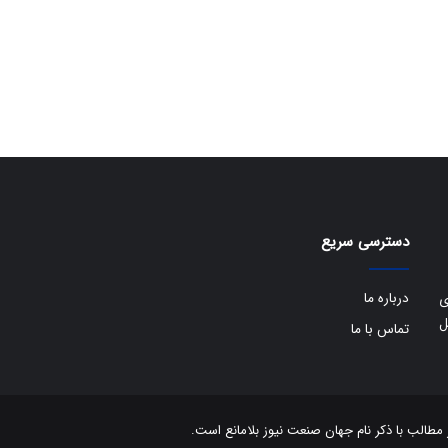
دسترسی سریع
درباره ما
ی
ل
تماس با ما
الب با ذکر نام جهان صنعت نیوز بلامانع است.