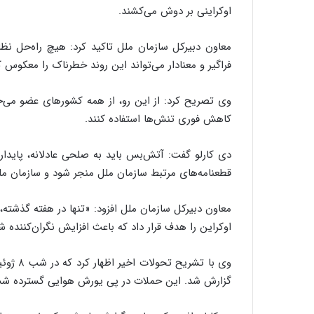
اوکراینی بر دوش می‌کشند.
معاون دبیرکل سازمان ملل تاکید کرد: هیچ راه‌حل نظام
فراگیر و معنادار می‌تواند این روند خطرناک را معکوس ک
وی تصریح کرد: از این رو، از همه کشورهای عضو می‌خوا
کاهش فوری تنش‌ها استفاده کنند.
دی کارلو گفت: آتش‌بس باید به صلحی عادلانه، پایدار
قطعنامه‌های مرتبط سازمان ملل منجر شود و سازمان مل
معاون دبیرکل سازمان ملل افزود: «تنها در هفته گذشته
اوکراین را هدف قرار داد که باعث افزایش نگران‌کننده ش
وی با ت
گزارش شد. این حملات در پی یورش هوایی گسترده شب