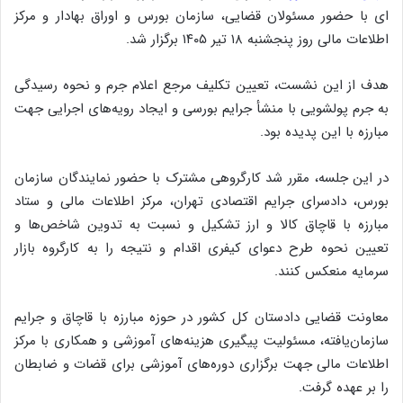
ای با حضور مسئولان قضایی، سازمان بورس و اوراق بهادار و مرکز
اطلاعات مالی روز پنجشنبه ۱۸ تیر ۱۴۰۵ برگزار شد.
هدف از این نشست، تعیین تکلیف مرجع اعلام جرم و نحوه رسیدگی
به جرم پولشویی با منشأ جرایم بورسی و ایجاد رویه‌های اجرایی جهت
مبارزه با این پدیده بود.
در این جلسه، مقرر شد کارگروهی مشترک با حضور نمایندگان سازمان
بورس، دادسرای جرایم اقتصادی تهران، مرکز اطلاعات مالی و ستاد
مبارزه با قاچاق کالا و ارز تشکیل و نسبت به تدوین شاخص‌ها و
تعیین نحوه طرح دعوای کیفری اقدام و نتیجه را به کارگروه بازار
سرمایه منعکس کنند.
معاونت قضایی دادستان کل کشور در حوزه مبارزه با قاچاق و جرایم
سازمان‌یافته، مسئولیت پیگیری هزینه‌های آموزشی و همکاری با مرکز
اطلاعات مالی جهت برگزاری دوره‌های آموزشی برای قضات و ضابطان
را بر عهده گرفت.