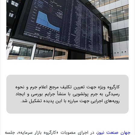
کارگروه ویژه جهت تعیین تکلیف مرجع اعلام جرم و نحوه
رسیدگی به جرم پولشویی با منشأ جرایم بورسی و ایجاد
رویه‌های اجرایی جهت مبارزه با این پدیده تشکیل شد.
جهان صنعت نیوز
، در اجرای مصوبات «کارگروه بازار سرمایه»، جلسه