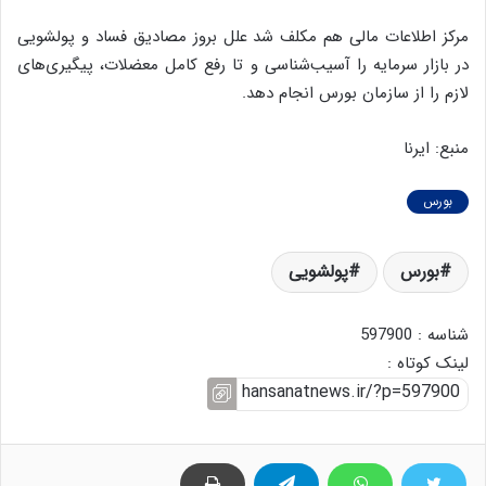
مرکز اطلاعات مالی هم مکلف شد علل بروز مصادیق فساد و پولشویی
در بازار سرمایه را آسیب‌شناسی و تا رفع کامل معضلات، پیگیری‌های
لازم را از سازمان بورس انجام دهد.
منبع: ایرنا
بورس
بورس
پولشویی
شناسه : 597900
لینک کوتاه :