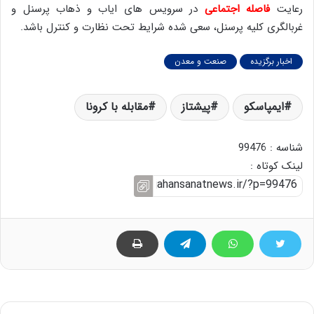
رعایت
فاصله اجتماعی
در سرویس های ایاب و ذهاب پرسنل و
غربالگری کلیه پرسنل، سعی شده شرایط تحت نظارت و کنترل باشد.
اخبار برگزیده
صنعت و معدن
ایمپاسکو
پیشتاز
مقابله با کرونا
شناسه : 99476
لینک کوتاه :