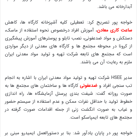
آبدارخانه می باشد.
خواجه پور تصریح کرد: تعطیلی کلیه آشپزخانه کارگاه ها، کاهش
ساعت کاری معادن
، آموزش افراد درخصوص نحوه استفاده از ماسک،
دستکش و مواد ضدعفونی، نصب تابلو و پوسترهای آموزش پیشگیری
از کرونا در محوطه مجتمع ها و کارگاه های معدنی از دیگر مواردی
است که مجتمع های تابعه شرکت تهیه و تولید مواد معدنی ایران
ملزم به رعایت آن می باشند.
مدیر HSEE شرکت تهیه و تولید مواد معدنی ایران با اشاره به انجام
تب سنجی افراد و
ضدعفونی
کارگاه ها و ساختمان های مجتمع ها به
صورت روزانه گفت: شیفت بندی پرسنل آزمایشگاه ها، راه اندازی
خطوط تولید با حداقل نفرات ممکن و عدم استفاده از سیستم حضور
و غیاب به صورت انگشت زنی از جمله اقدامات صورت گرفته در
مجتمع های تابعه ایمپاسکو است.
خواجه پور در پایان یادآور شد: بنا بر دستورالعمل ایمیدرو مبنی بر