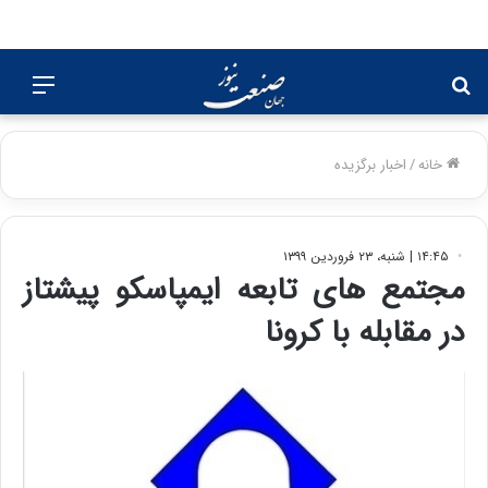
جستجو
منو
برای
خانه
/
اخبار برگزیده
۱۴:۴۵ | شنبه، ۲۳ فروردین ۱۳۹۹
مجتمع های تابعه ایمپاسکو پیشتاز
در مقابله با کرونا