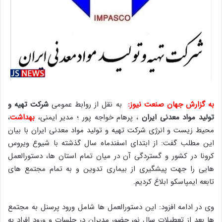
به گزارش جهان صنعت نیوز:
به نقل از روابط عمومی
شرکت تهیه و
تولید مواد معدنی ایران
، پرهام خواجه پور ؛ مدیر ایمنی،
بهداشت
،
محیط زیست و انرژی شرکت تهیه و تولید مواد معدنی ایران با بیان
این مطلب گفت: از ابتدای اسفندماه سال گذشته با شیوع ویروس
کرونا در کشور و گستردگی آن در میان تمام استان ها، دستورالعمل
هایی را جهت پیشگیری از بیماری تدوین و به تمام مجتمع های
تابعه ایمپاسکو ابلاغ کردیم.
وی در ادامه افزود: این دستورالعمل ها شامل ورود پرسنل به مجتمع
ها بعد از تعطیلات سال نو، حضور مدیران در جلسات و ورود افراد به