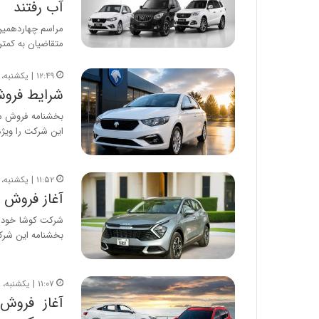
آب رفتند
مراسم چهاردهمین 
متقاضیان به کمتر از ۹۰۰هزار نفر 
۱۲:۴۹ | یکشنبه، ۱۱ مرداد ۱۴۰۵
شرایط فروش
بخشنامه فروش م
این شرکت را ویژه مرد
۱۱:۵۲ | یکشنبه، ۱۱ مرداد ۱۴۰۵
آغاز فروش محدود کیا
بخشنامه این شرکت
۱۱:۰۷ | یکشنبه، ۱۱ مرداد ۱۴۰۵
آغاز فروش