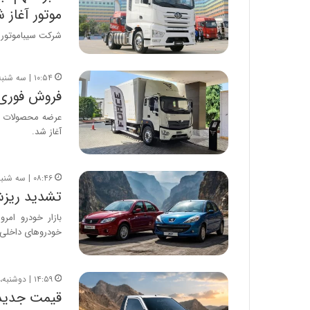
موتور آغاز 
شرکت سیباموتور جدیدت
۱۰:۵۴ | سه شنبه، ۱۳ مرداد ۱۴۰۵
فروش فوری 
آغاز شد.
۰۸:۴۶ | سه شنبه، ۱۳ مرداد ۱۴۰۵
تشدید ریزش قیمت خ
بازار خودرو امر
خودروهای داخلی
۱۴:۵۹ | دوشنبه، ۱۲ مرداد ۱۴۰۵
قیمت جدید 