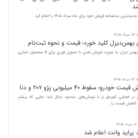
شد
رین بخشنامه فروش خود برای ماه مرداد ۱۴۰۵ را اعلام کرد.
بهمن‌دیزل کلید خورد؛ قیمت و نحوه ثبت‌نام
عرضه محصولات بهمن دیزل به صورت فروش نقدی با تحویل فوری برای 8 محصول تجاری
ودرو؛ سقوط ۴۰ میلیونی پژو ۲۰۷ و دنا
وز در فضایی کم‌رمق و با نوسان‌های محدود دنبال شد؛ جایی که بیشتر
 کاهش قیمت را…
پراید وانت اعلام شد