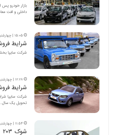
بازار خودرو پس ا
داخلی و افت معا
۱۵:۰۵ | چهارشنبه، ۱۴ مرداد ۱۴۰۵
شرایط فروش
شرکت سایپا بخشنامه فر
۱۲:۲۸ | چهارشنبه، ۱۴ مرداد ۱۴۰۵
شرایط فروش کویی
تحویل یک سال…
۱۱:۵۴ | چهارشنبه، ۱۴ مرداد ۱۴۰۵