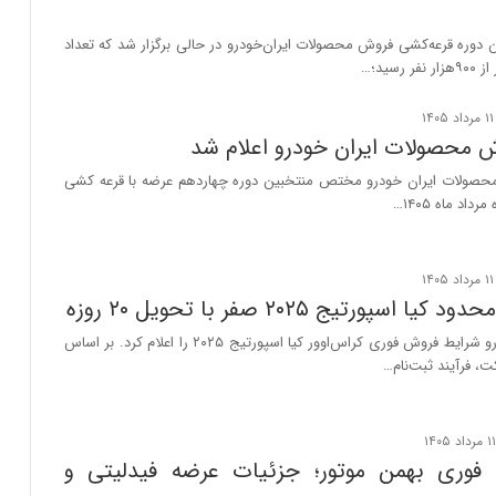
دوره قرعه‌کشی فروش محصولات ایران‌خودرو در حالی برگزار شد که تعداد
رسید؛…
 محصولات ایران خودرو اعلام شد
حصولات ایران خودرو مختص منتخبین دوره چهاردهم عرضه با قرعه کشی
اد ماه ۱۴۰۵…
 اسپورتیج ۲۰۲۵ صفر با تحویل ۲۰ روزه
شرکت کوشا خودرو شرایط فروش فوری کراس‌اوور کیا اسپورتیج ۲۰۲۵ را اعلام کرد. بر اساس
، فرآیند ثبت‌نام…
 فوری بهمن موتور؛ جزئیات عرضه فیدلیتی و