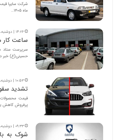
ماه ۱۴۰۵…
۱۴:۲۶ | دوشنبه، ۱۲ مرداد ۱۴۰۵
ساعت کار مر
حسینی(ع) خبر دا
۱۰:۵۳ | دوشنبه، ۱۲ مرداد ۱۴۰۵
تشدید سقوط قیمت خو
پرفروش کاهش یاف
۰۹:۳۳ | دوشنبه، ۱۲ مرداد ۱۴۰۵