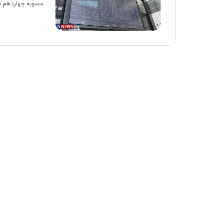
مصوبه چهاردهم دی‌ماه ۴۰۰