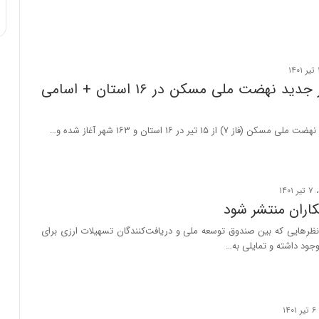
ی
ف
ی
ت
ثبت‌نام دور جدید نهضت ملی مسکن در ۱۶ استان + اسامی
ز ۷) از ۱۵ تیر در ۱۶ استان و ۱۶۳ شهر آغاز شده و…
اران منتشر شود
نظرهایی که بین صندوق توسعه ملی و دریافت‌کنندگان تسهیلات ارزی برای
وجود داشته و تمایلی به…