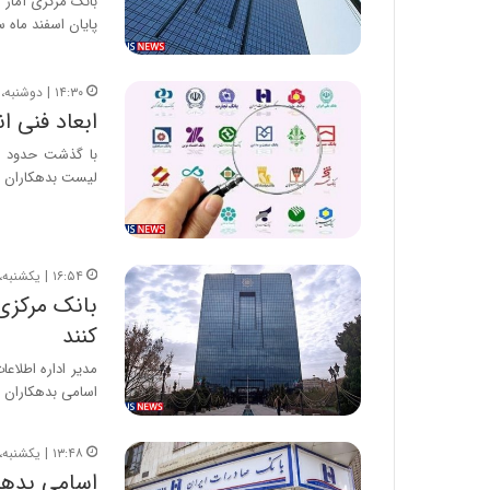
بانک مرکزی آمار 
پایان اسفند ماه سال ۰
۱۴:۳۰ | دوشنبه، ۲۲ فروردین ۱۴۰۱
ابعاد فنی ا
با گذشت حدود پنج
لیست بدهکاران ب
۱۶:۵۴ | یکشنبه، ۲۱ فروردین ۱۴۰۱
بانک مرکزی:
کنند
مدیر اداره اطلاع
اسامی بدهکاران با
۱۳:۴۸ | یکشنبه، ۲۱ فروردین ۱۴۰۱
اسامی بدهک