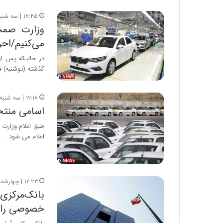
۱۷:۴۵ | سه شنبه، ۱۰ خرداد ۱۴۰۱
می‌کنیم/احر
در حالیکه پس از
گذشته (دوشنبه) 
۱۲:۱۸ | سه شنبه، ۱۰ خرداد ۱۴۰۱
اسامی منتخب
طبق اعلام وزارت
اعلام می شود.
۱۲:۳۳ | چهارشنبه، ۳۱ فروردین ۱۴۰۱
خصوصی را م