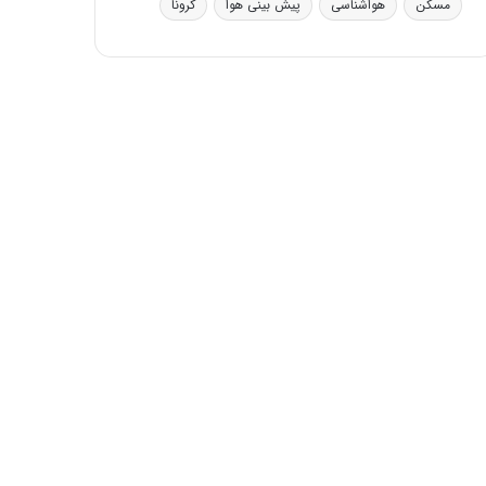
مسکن
هواشناسی
پیش بینی هوا
کرونا