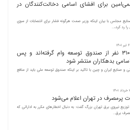
ی‌امین برای افشای اسامی دخالت‌کنندگان در
یع مجلس با بیان اینکه وزیر صمت هرگونه فشار برای انتصابات از سوی
را رد کرد،…
نزدیک به ۳۱۰ نفر از صندوق توسعه وام گرفته‌اند و پس
اسامی بدهکاران منتشر شود
نی و صنایع ایران و چین با تاکید بر اینکه صندوق توسعه ملی باید از منافع
ت پرمصرف در تهران اعلام می‌شود
زیع نیروی برق تهران بزرگ گفت: به دنبال اخطارهای مکرر به اداراتی که
مصرف برق…