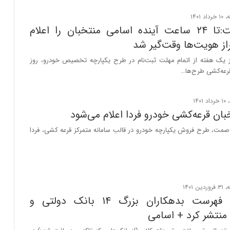
وزارت صمت:تا ۲۴ ساعت آینده اسامی منتخبان را اعلام
از هویت‌ها وقت‌گیر شد
 یک هفته از اتمام مهلت ثبت‌نام در طرح یکپارچه تخصیص خودرو، روز
قرعه‌کشی طرح‌ها…
ان قرعه‌کشی خودرو فردا اعلام می‌شود
 صمت، طرح فروش یکپارچه خودرو در قالب سامانه متمرکز قرعه کشی، فردا
بانک‌مرکزی فهرست بدهکاران بزرگ ۱۴ بانک دولتی و
نتشر کرد + اسامی