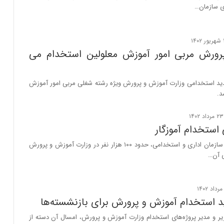
وی سازمان…
رورش مربی امور آموزش معلولین استخدام می
ید استخدامی وزارت آموزش و پرورش ویژه رشته شغلی مربی امور آموزش
د.
استخدام آموزگار
طبق اعلام رئیس سازمان اداری و استخدامی، حدود ۱۰۰ هزار نفر در وزارت آموزش و پرورش
ی آن…
 استخدام آموزش و پرورش برای بازنشسته‌ها
یر و مدیر پروژه‌های استخدام وزارت آموزش و پرورش، امسال آن دسته از