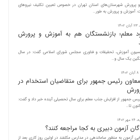
 پرورش شهرستان‌های استان تهران در خصوص تعیین تکلیف نیروهای
: آموزش و پرورش به طور…
ود معلم؛ بازنشستگان هم به آموزش و پرورش
یون آموزش، تحقیقات و فناوری مجلس شورای اسلامی گفت: در سال
یانگین یک سال و…
اون رئیس جمهور برای متقاضیان استخدام در
رورش
ییس جمهور از افزایش جذب معلم برای سال تحصیلی آینده خبر داد و گفت:
اکنون تا…
ان آزمون دبیری به کجا مراجعه کنند؟
ایی آزمون به منظور ساماندهی در مدارس مکلفند در اولین روز کاری بعد از