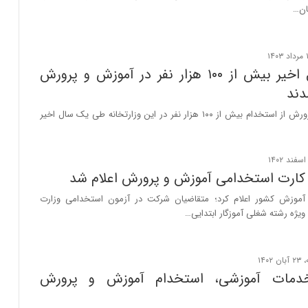
ان…
طی یکسال اخیر بیش از ۱۰۰ هزار نفر در آموزش و پرورش
دند
وزیر آموزش و پرورش از استخدام بیش از ۱۰۰ هزار نفر در این وزارتخانه طی یک سال اخیر
 کارت استخدامی آموزش و پرورش اعلام شد
وزش کشور اعلام کرد؛ متقاضیان شرکت در آزمون استخدامی وزارت
یژه رشته شغلی آموزگار ابتدایی…
خدمات آموزشی، استخدام آموزش و پرورش