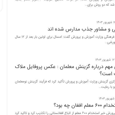
شد که دو روش برای…
معاون پرورشی و فرهنگی وزارت آموزش و پرورش گفت: امسال برای اولین بار بعد از ۱۲ سال
رورشی…
مهم درباره گزینش معلمان : عکس پروفایل ملاک
 است؟
رکزی گزینش وزارت آموزش و پرورش تأکید کرد که فرآیند گزینش نومعلمان
 با رعایت…
افغان چه بود؟
وزارت آموزش و پرورش خبر استخدام ۶۰۰ معلم از اتباع افغانستانی را تکذیب کرد و تاکید کرد