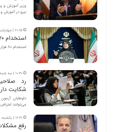
نیرو در آموزش و
۲۰:۱۵ | چهارشنبه، ۲۷ فروردین ۱۴۰۴
استخدام ۷۰ هزار نیروی تازه‌نفس در آموزش و پرورش
استخدام ۷۰ هزار نفر در آموزش و پرورش آغاز می‌شود.
۱۰:۳۰ | سه شنبه، ۱۱ دی ۱۴۰۳
رد صلاحی
شکایت دارن
داوطلبان آزمون
می‌توانند اعتراض
۱۲:۴۱ | یکشنبه، ۱۸ آذر ۱۴۰۳
رفع مشکلات ۸۰ هزار استخدام جدید در آموزش 