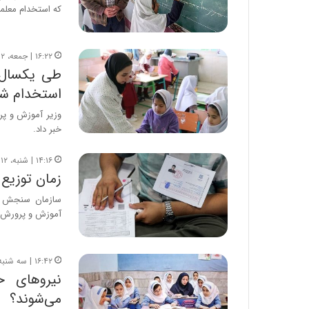
که استخدام معلم
۱۶:۲۲ | جمعه، ۱۲ مرداد ۱۴۰۳
استخدام ش
خبر داد.
۱۴:۱۶ | شنبه، ۱۲ اسفند ۱۴۰۲
زمان توزیع
سازمان سنجش آم
آموزش و پرورش و
۱۶:۴۲ | سه شنبه، ۲۳ آبان ۱۴۰۲
نیروهای 
می‌شوند؟