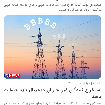
مدیرعامل توانیر گفت: طرح برق امید فرصت خوبی را برای توسعه صرفه جویی
در کشور ایجاد خواهد کرد و حتی…
۱۱:۱۵ | چهارشنبه، ۱۱ تیر ۱۳۹۹
استخراج کنندگان غیرمجاز ارز دیجیتال باید خسارت
دهند
سخنگوی صنعت برق گفت: استخراج‌کنندگان ارزهای مجازی که به صورت غیر