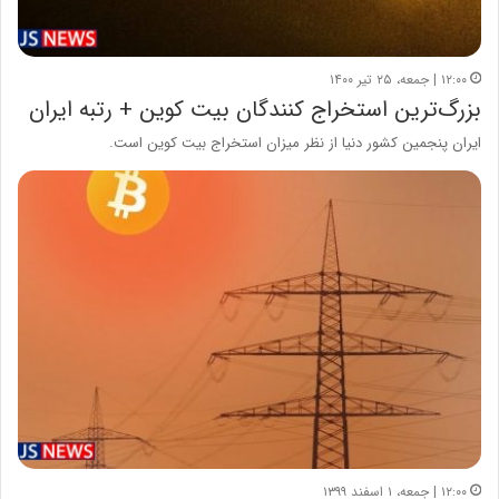
۱۲:۰۰ | جمعه، ۲۵ تیر ۱۴۰۰
بزرگ‌ترین استخراج کنندگان بیت کوین + رتبه ایران
ایران پنجمین کشور دنیا از نظر میزان استخراج بیت کوین است.
۱۲:۰۰ | جمعه، ۱ اسفند ۱۳۹۹