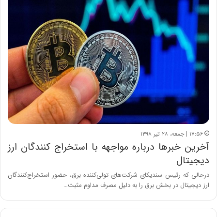
۱۷:۵۶ | جمعه، ۲۸ تیر ۱۳۹۸
آخرین خبرها درباره مواجهه با استخراج کنندگان ارز
دیجیتال
درحالی که رئیس سندیکای شرکت‌های تولی‌کننده برق، حضور استخراج‌کنندگان
ارز دیجیتال در بخش برق را به دلیل مصرف مداوم مثبت…