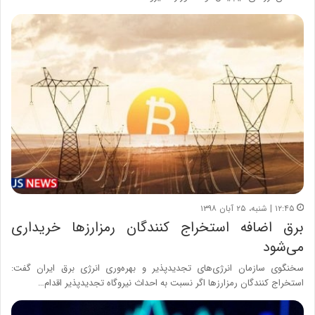
۱۲:۴۵ | شنبه، ۲۵ آبان ۱۳۹۸
برق اضافه استخراج کنندگان رمزارزها خریداری
می‌شود
سخنگوی سازمان انرژی‌های تجدیدپذیر و بهره‌وری انرژی برق ایران گفت:
استخراج کنندگان رمزارزها اگر نسبت به احداث نیروگاه تجدیدپذیر اقدام…