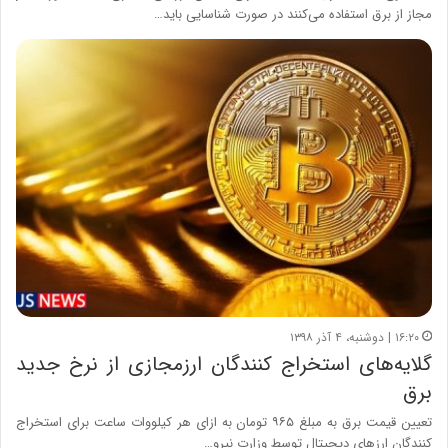
مجاز از برق استفاده می‌کنند در صورت شناسایی باید…
۱۶:۲۰ | دوشنبه، ۴ آذر ۱۳۹۸
گلایه‌های استخراج کنندگان ارزمجازی از نرخ جدید
برق
تعیین قیمت برق به مبلغ ۹۶۵ تومان به ازای هر کیلووات ساعت برای استخراج
کنندگان ارزهای دیجیتال توسط وزارت نیرو…