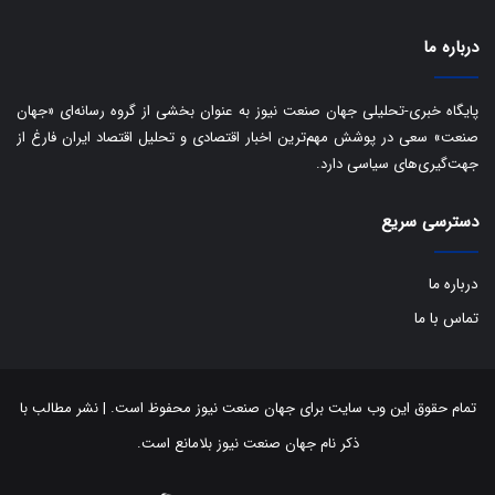
ب
ا
درباره ما
ک
ی
ف
پایگاه خبری-تحلیلی جهان صنعت نیوز به عنوان بخشی از گروه رسانه‌ای «جهان
ی
صنعت» سعی در پوشش مهم‌ترین اخبار اقتصادی و تحلیل اقتصاد ایران فارغ از
ت
جهت‌گیری‌های سیاسی دارد.
دسترسی سریع
درباره ما
تماس با ما
تمام حقوق این وب سایت برای جهان صنعت نیوز محفوظ است. | نشر مطالب با
ذکر نام جهان صنعت نیوز بلامانع است.