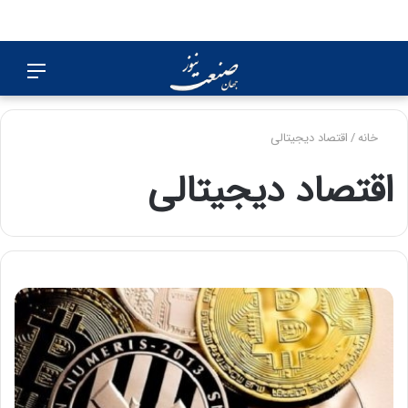
جستجو
منو
برای
خانه
/
اقتصاد دیجیتالی
اقتصاد دیجیتالی