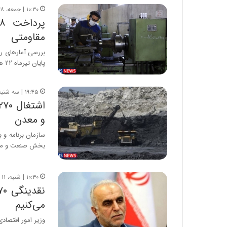
۱۰:۳۰ | جمعه، ۲۸ شهریور ۱۳۹۹
مقاومتی
بررسی آمارهای ر
پایان تیرماه ۲۲ هزار و…
۱۹:۴۵ | سه شنبه، ۱۱ شهریور ۱۳۹۹
و معدن
سازمان برنامه و 
بخش صنعت و مع
۱۰:۳۰ | شنبه، ۱۱ مرداد ۱۳۹۹
می‌کنیم
وزیر امور اقتصاد