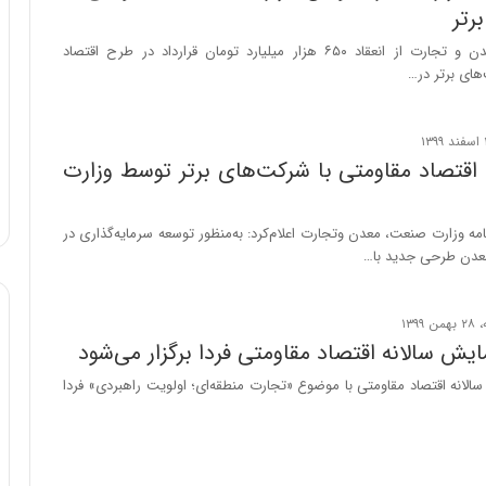
رتر
وزیر صنعت، معدن و تجارت از انعقاد ۶۵۰ هزار میلیارد تومان قرارداد در طرح اقتصاد
های برتر در…
اقتصاد مقاومتی با شرکت‌های برتر توسط وزارت
مه وزارت صنعت، معدن وتجارت اعلام‌کرد: به‌منظور توسعه سرمایه‌گذاری در
دن طرحی جدید با…
ش سالانه اقتصاد مقاومتی فردا برگزار می‌شود
انه اقتصاد مقاومتی با موضوع «تجارت منطقه‌ای؛ اولویت راهبردی» فردا