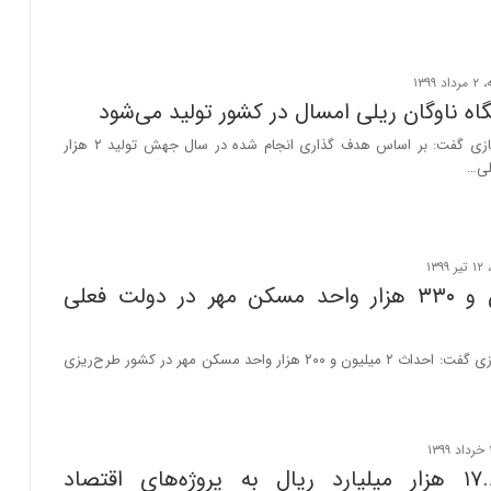
وزیر راه و شهرسازی گفت: بر اساس هدف گذاری انجام شده در سال جهش تولید ۲ هزار
لی…
یک میلیون و ۳۳۰ هزار واحد مسکن مهر در دولت فعلی
وزیر راه و شهرسازی گفت: احداث ۲ میلیون و ۲۰۰ هزار واحد مسکن مهر در کشور طرح‌ریزی
پرداخت ۱۷.۶ هزار میلیارد ریال به پروژه‌های اقتصاد