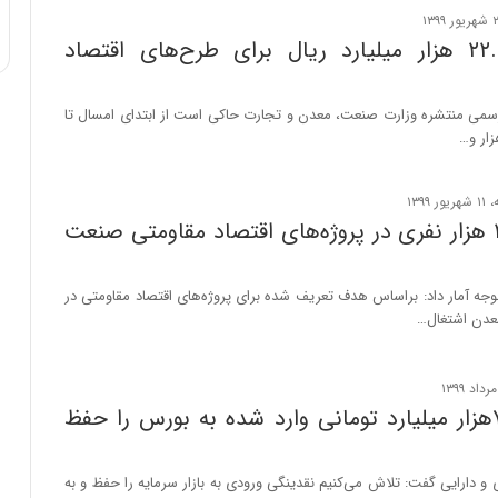
پرداخت ۲۲.۸ هزار میلیارد ریال برای طرح‌های اقتصاد
سمی منتشره وزارت صنعت، معدن و تجارت حاکی است از ابتدای امسال تا
اشتغال ۲۷۰ هزار نفری در پروژه‌های اقتصاد مقاومتی صنعت
بوجه آمار داد: براساس هدف تعریف شده برای پروژه‌های اقتصاد مقاومتی در
دن اشتغال…
نقدینگی ۷۰هزار میلیارد تومانی وارد شده به بورس را حفظ
ی و دارایی گفت: تلاش می‌کنیم نقدینگی ورودی به بازار سرمایه را حفظ و به