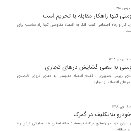
متی تنها راهکار مقابله با تحریم‌ است
، کار و رفاه اجتماعی گفت: اتکا به اقتصاد مقاومتی تنها راه مناسب برای
 است…
ومتی به معنی گشایش درهای تجاری
ادی رییس جمهوری ، گفت: اقتصاد مقاومتی به معنای انزوای اقتصادی
رهای اقتصادی و تجاری…
معاون وزیر کشور عنوان کرد: در راستای برنامه توسعه ۲ ساله استان ها، عملیاتی کردن راه
 و منطقه…