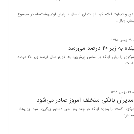
 و تجارت اعلام کرد: از ابتدای امسال تا پایان اردیبهشت‌ماه در مجموع
یر ۲۰ درصد می‌رسد
رییس کل بانک مرکزی با بیان اینکه بر اساس پیش‌بینی‌ها تورم سال آینده زیر ۲۰ درصد
 است…
مدیران بانکی متخلف امروز صادر می‌شود
کزی گفت: با وجود اینکه در چند روز اخیر دستور پیگیری مبدا پول‌های
میلیارد…