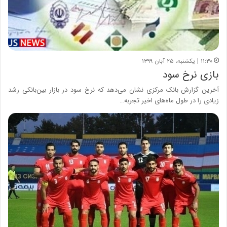
۱۱:۳۰ | یکشنبه، ۲۵ آبان ۱۳۹۹
بازی نرخ سود
آخرین گزارش بانک مرکزی نشان می‌دهد که نرخ سود در بازار بین‌بانکی رشد
زیادی را در طول ماه‌های اخیر تجربه…