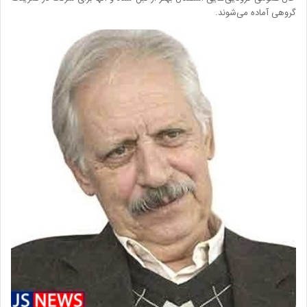
گروهی آماده می‌شوند.