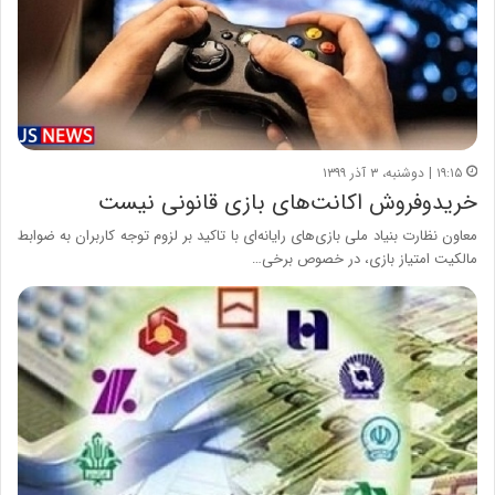
۱۹:۱۵ | دوشنبه، ۳ آذر ۱۳۹۹
خریدوفروش اکانت‌های بازی قانونی نیست
معاون نظارت بنیاد ملی بازی‌های رایانه‌ای با تاکید بر لزوم توجه کاربران به ضوابط
مالکیت امتیاز بازی، در خصوص برخی…