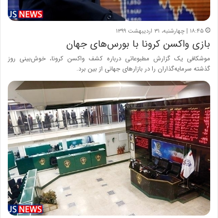
۱۸:۴۵ | چهارشنبه، ۳۱ اردیبهشت ۱۳۹۹
بازی واکسن کرونا با بورس‌های جهان
موشکافی یک گزارش مطبوعاتی درباره کشف واکسن کرونا، خوش‌بینی روز
گذشته سرمایه‌گذاران را در بازارهای جهانی از بین برد.