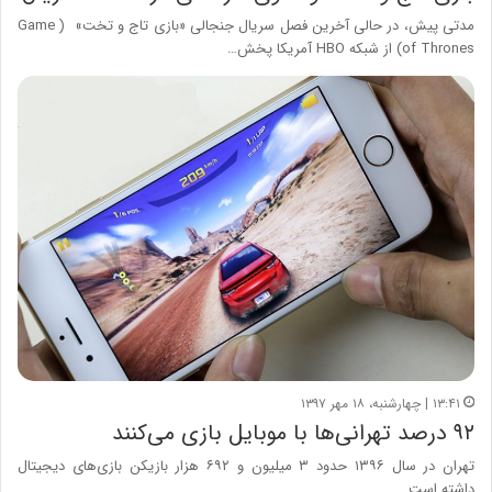
مدتی پیش، در حالی آخرین فصل سریال جنجالی «بازی تاج و تخت» ( Game
of Thrones) از شبکه HBO آمریکا پخش…
۱۳:۴۱ | چهارشنبه، ۱۸ مهر ۱۳۹۷
۹۲ درصد تهرانی‌ها با موبایل بازی می‌کنند
تهران در سال ۱۳۹۶ حدود ۳ میلیون و ۶۹۲ هزار بازیکن بازی‌های دیجیتال
داشته است.