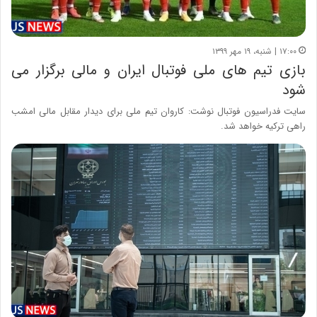
۱۷:۰۰ | شنبه، ۱۹ مهر ۱۳۹۹
بازی تیم های ملی فوتبال ایران و مالی برگزار می
شود
سایت فدراسیون فوتبال نوشت: کاروان تیم ملی برای دیدار مقابل مالی امشب
راهی ترکیه خواهد شد.