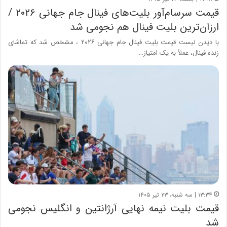
قیمت‌ سرسام‌آور بلیت‌های فینال جام جهانی ۲۰۲۶ /
ارزان‌ترین بلیت فینال هم نجومی شد
با دیدن لیست قیمت بلیت فینال جام جهانی ۲۰۲۶ ، مشخص شد که تماشای
زنده فینال، عملاً به یک امتیاز…
۱۳:۳۴ | سه شنبه، ۲۳ تیر ۱۴۰۵
قیمت بلیت نیمه نهایی آرژانتین و انگلیس نجومی
شد