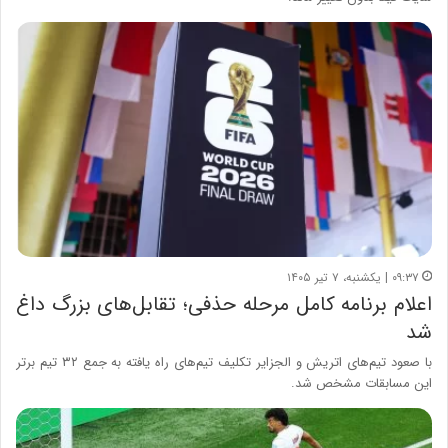
۰۹:۳۷ | یکشنبه، ۷ تیر ۱۴۰۵
اعلام برنامه کامل مرحله حذفی؛ تقابل‌های بزرگ داغ
شد
با صعود تیم‌های اتریش و الجزایر تکلیف تیم‌های راه یافته به جمع ۳۲ تیم برتر
این مسابقات مشخص شد.