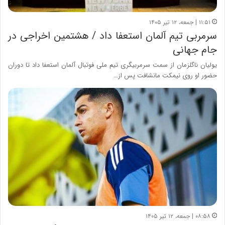
۱۱:۵۱ | جمعه، ۱۲ تیر ۱۴۰۵
سرمربی تیم آلمان استعفا داد / هشتمین اخراجی در
جام جهانی
یولیان ناگلزمان از سمت سرمربیگری تیم ملی فوتبال آلمان استعفا داد تا دوران
حضور او روی نیمکت مانشافت پس از…
۰۸:۵۸ | جمعه، ۱۲ تیر ۱۴۰۵