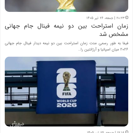
۲۰:۲۳ | جمعه، ۲۶ تیر ۱۴۰۵
زمان استراحت بین دو نیمه فینال جام جهانی
مشخص شد
فیفا به طور رسمی مدت زمان استراحت بین دو نیمه دیدار فینال جام جهانی
۲۰۲۶ میان اسپانیا و آرژانتین را…
۱۷:۱۸ | جمعه، ۲۶ تیر ۱۴۰۵