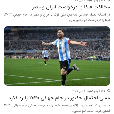
۱۹:۳۱ | پنجشنبه، ۴ تیر ۱۴۰۵
مخالفت فیفا با درخواست ایران و مصر
در آستانه دیدار حساس تیم‌های ملی فوتبال ایران و مصر در جام جهانی ۲۰۲۶،
فیفا با درخواست دو کشور برای…
۱۹:۲۰ | پنجشنبه، ۴ تیر ۱۴۰۵
مسی احتمال حضور در جام جهانی ۲۰۳۰ را رد نکرد
در حالی که تیم ملی آرژانتین صعود خود را به مرحله حذفی جام جهانی ۲۰۲۶
قطعی کرده است، لئو مسی…