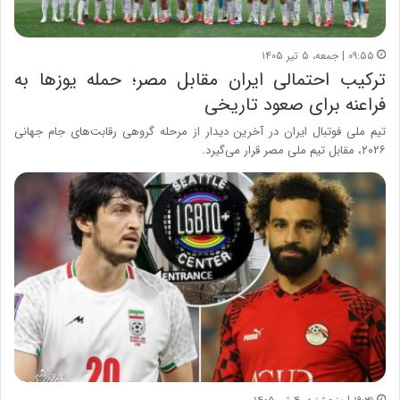
۰۹:۵۵ | جمعه، ۵ تیر ۱۴۰۵
ترکیب احتمالی ایران مقابل مصر؛ حمله یوزها به
فراعنه برای صعود تاریخی
تیم ملی فوتبال ایران در آخرین دیدار از مرحله گروهی رقابت‌های جام جهانی
۲۰۲۶، مقابل تیم ملی مصر قرار می‌گیرد.