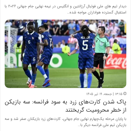
دیدار تیم های ملی فوتبال آرژانتین و انگلیس در نیمه نهایی جام جهانی ۲۰۲۶ با
استقبال گسترده هواداران مواجه شده…
۱۳:۱۵ | جمعه، ۱۹ تیر ۱۴۰۵
پاک شدن کارت‌های زرد به سود فرانسه: سه بازیکن
از خطر محرومیت گریختند
با پایان مرحله یک‌چهارم نهایی جام جهانی، کارت‌های زرد بازیکنان صفر شد و سه
بازیکن تیم ملی فرانسه دیگر با…