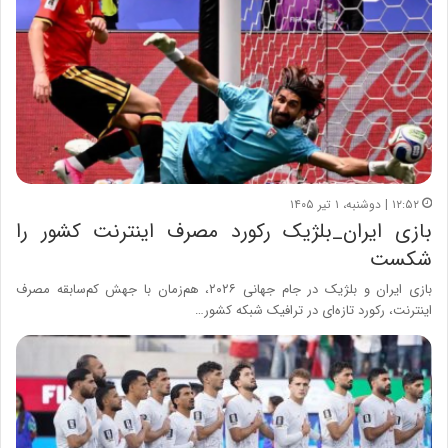
۱۲:۵۲ | دوشنبه، ۱ تیر ۱۴۰۵
بازی ایران_بلژیک رکورد مصرف اینترنت کشور را
شکست
بازی ایران و بلژیک در جام جهانی ۲۰۲۶، هم‌زمان با جهش کم‌سابقه مصرف
اینترنت، رکورد تازه‌ای در ترافیک شبکه کشور…