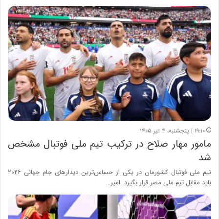
۱۹:۱۰ | پنجشنبه، ۴ تیر ۱۴۰۵
مامور مهار صلاح در ترکیب تیم ملی فوتبال مشخص
شد
تیم ملی فوتبال کشورمان در یکی از حساس‌ترین دیدارهای جام جهانی ۲۰۲۶
باید مقابل تیم ملی مصر قرار بگیرد. امیر…