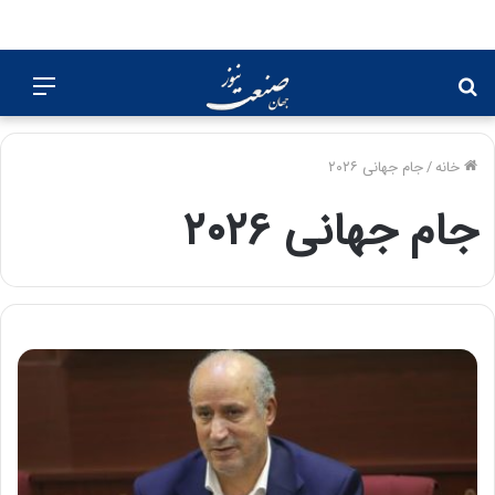
جستجو
منو
برای
خانه
/
جام جهانی ۲۰۲۶
جام جهانی ۲۰۲۶