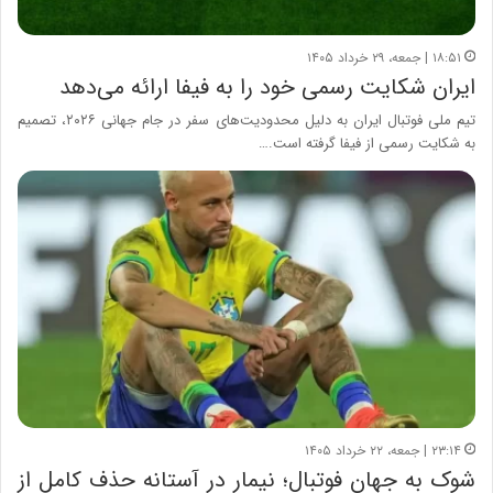
۱۸:۵۱ | جمعه، ۲۹ خرداد ۱۴۰۵
ایران شکایت رسمی خود را به فیفا ارائه می‌دهد
تیم ملی فوتبال ایران به دلیل محدودیت‌های سفر در جام جهانی ۲۰۲۶، تصمیم
به شکایت رسمی از فیفا گرفته است.…
۲۳:۱۴ | جمعه، ۲۲ خرداد ۱۴۰۵
شوک به جهان فوتبال؛ نیمار در آستانه حذف کامل از