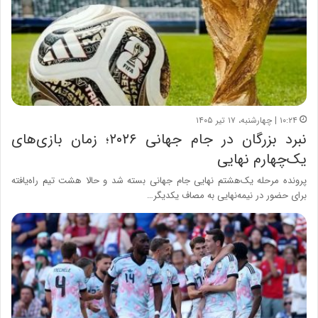
۱۰:۲۴ | چهارشنبه، ۱۷ تیر ۱۴۰۵
نبرد بزرگان در جام جهانی ۲۰۲۶؛ زمان بازی‌های
یک‌چهارم نهایی
پرونده مرحله یک‌هشتم نهایی جام جهانی بسته شد و حالا هشت تیم راه‌یافته
برای حضور در نیمه‌نهایی به مصاف یکدیگر…