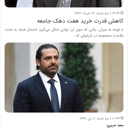
۱۴:۳۶ | سه شنبه، ۲۸ خرداد ۱۳۹۸
کاهش قدرت خرید هفت دهک جامعه
با توجه به میزان رانتی که حول ارز دولتی شکل می‌گیرد احتمال فساد به شدت
بالاست مخصوصا در شرایطی که…
۱۰:۳۳ | سه شنبه، ۱۱ دی ۱۳۹۷
سعد حریری: