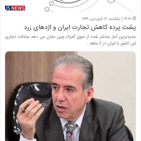
۱۴:۳۰ | یکشنبه، ۱۷ فروردین ۱۳۹۹
پشت پرده کاهش تجارت ایران و اژدهای زرد
جدیدترین آمار منتشر شده از سوی گمرک چین نشان می دهد مبادلات تجاری
این کشور با ایران در 2 ماهه…