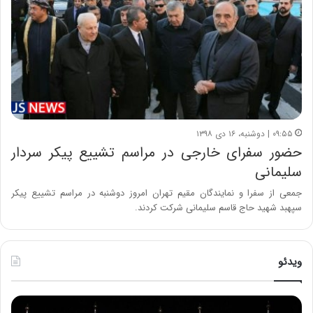
۰۹:۵۵ | دوشنبه، ۱۶ دی ۱۳۹۸
حضور سفرای خارجی در مراسم تشییع پیکر سردار
سلیمانی
جمعی از سفرا و نمایندگان مقیم تهران امروز دوشنبه در مراسم تشییع پیکر
سپهبد شهید حاج قاسم سلیمانی شرکت کردند.
ویدئو
ح
ح