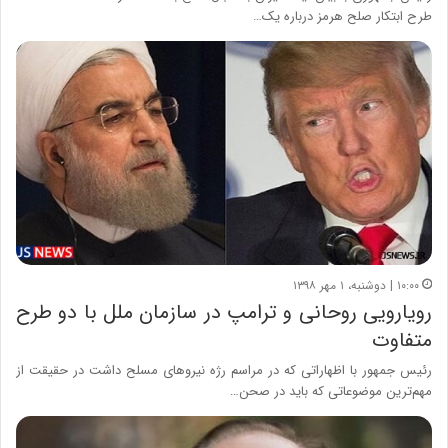
طرح ابتکار صلح هرمز درباره یک…
۱۰:۰۰ | دوشنبه، ۱ مهر ۱۳۹۸
رویارویی روحانی و ترامپ در سازمان ملل با دو طرح
متفاوت
رئیس جمهور با اظهاراتی که در مراسم رژه نیروهای مسلح داشت در حقیقت از
مهم‌ترین موضوعاتی که باید در صحن…