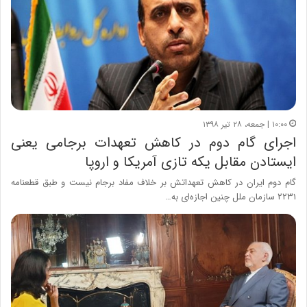
۱۰:۰۰ | جمعه، ۲۸ تیر ۱۳۹۸
اجرای گام دوم در کاهش تعهدات برجامی یعنی
ایستادن مقابل یکه‌ تازی آمریکا و اروپا
گام دوم ایران در کاهش تعهداتش بر خلاف مفاد برجام نیست و طبق قطعنامه
۲۲۳۱ سازمان ملل چنین اجازه‌ای به…