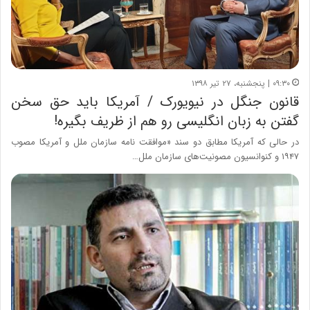
۰۹:۳۰ | پنجشنبه، ۲۷ تیر ۱۳۹۸
قانون جنگل در نیویورک / آمریکا باید حق سخن
گفتن به زبان انگلیسی رو هم از ظریف بگیره!
در حالی که آمریکا مطابق دو سند «موافقت نامه سازمان ملل و آمریکا مصوب
۱۹۴۷ و کنوانسیون مصونیت‌های سازمان ملل…