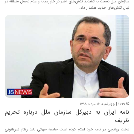
سازمان ملل نسبت به تشدید تنش‌های اخیر در خاورمیانه و عدم تحمل منطقه در
قبال تنش‌های جدید هشدار داد.
۱۰:۳۰ | چهارشنبه، ۱۶ مرداد ۱۳۹۸
نامه ایران به دبیرکل سازمان ملل درباره تحریم
ظریف
تخت روانچی در نامه خود اعلام کرده است جامعه جهانی باید رفتار غیرقانونی