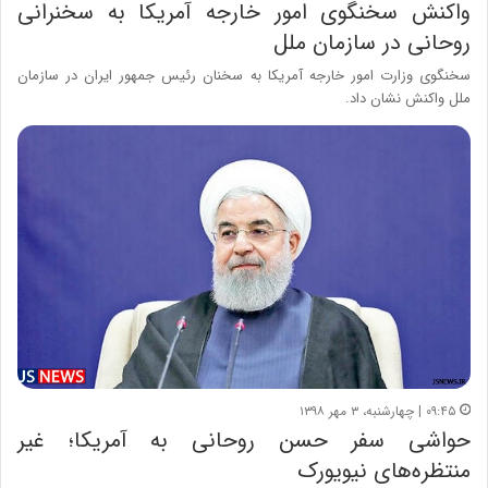
واکنش سخنگوی امور خارجه آمریکا به سخنرانی
روحانی در سازمان ملل
سخنگوی وزارت امور خارجه آمریکا به سخنان رئیس جمهور ایران در سازمان
ملل واکنش نشان داد.
۰۹:۴۵ | چهارشنبه، ۳ مهر ۱۳۹۸
حواشی سفر حسن روحانی به آمریکا؛ غیر
منتظره‌های‌ نیویورک