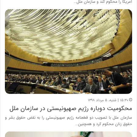
آمریکا را محکوم کند و سازمان ملل…
۱۵:۳۰ | شنبه، ۵ مرداد ۱۳۹۸
محکومیت دوباره رژیم صهیونیستی در سازمان ملل
سازمان ملل با تصویب دو قطعنامه رژیم صهیونیستی را به نقض حقوق بشر و
حقوق زنان محکوم کرد و همچنین…