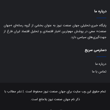
درباره ما
پایگاه خبری-تحلیلی جهان صنعت نیوز به عنوان بخشی از گروه رسانه‌ای «جهان
صنعت» سعی در پوشش مهم‌ترین اخبار اقتصادی و تحلیل اقتصاد ایران فارغ از
جهت‌گیری‌های سیاسی دارد.
دسترسی سریع
درباره ما
تماس با ما
تمام حقوق این وب سایت برای جهان صنعت نیوز محفوظ است. | نشر مطالب با
ذکر نام جهان صنعت نیوز بلامانع است.