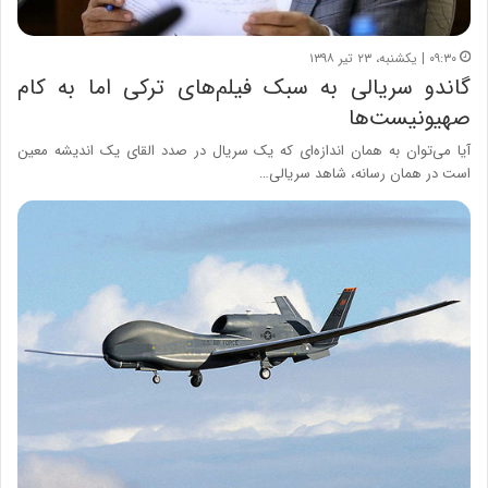
۰۹:۳۰ | یکشنبه، ۲۳ تیر ۱۳۹۸
گاندو سریالی به سبک فیلم‌های ترکی اما به کام
صهیونیست‌ها
آیا می‌توان به همان اندازه‌ای که یک سریال در صدد القای یک اندیشه معین
است در همان رسانه، شاهد سریالی…