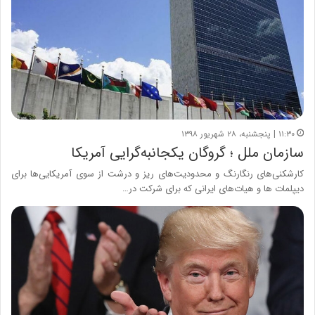
۱۱:۳۰ | پنجشنبه، ۲۸ شهریور ۱۳۹۸
سازمان ملل ؛ گروگان یکجانبه‌گرایی آمریکا
کارشکنی‌های رنگارنگ و محدودیت‌های ریز و درشت از سوی آمریکایی‌ها برای
دیپلمات‌ ها و هیات‌های ایرانی که برای شرکت در…