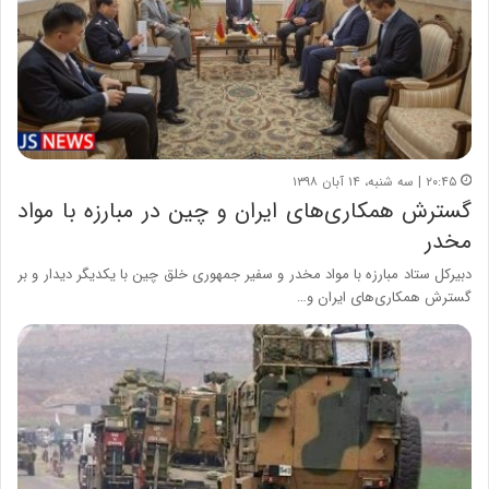
۲۰:۴۵ | سه شنبه، ۱۴ آبان ۱۳۹۸
گسترش همکاری‌های ایران و چین در مبارزه با مواد
مخدر
دبیرکل ستاد مبارزه با مواد مخدر و سفیر جمهوری خلق چین با یکدیگر دیدار و بر
گسترش همکاری‌های ایران و…