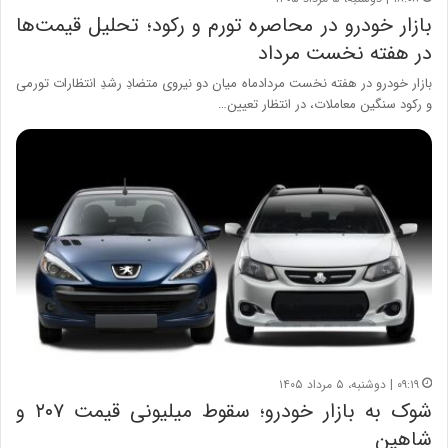
بازار خودرو در محاصره تورم و رکود؛ تحلیل قیمت‌ها
در هفته نخست مرداد
بازار خودرو در هفته نخست مردادماه میان دو نیروی متضادِ رشدِ انتظارات تورمی
و رکود سنگین معاملات، در انتظار تعیین…
۰۹:۱۹ | دوشنبه، ۵ مرداد ۱۴۰۵
شوک به بازار خودرو؛ سقوط میلیونی قیمت ۲۰۷ و
شاهین