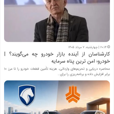
۲۰:۱۴ | چهارشنبه، ۷ مرداد ۱۴۰۵
کارشناسان از آینده بازار خودرو چه می‌گویند؟ |
خودرو؛ امن ترین پناه سرمایه
محاصره دریایی و تحریم‌های وارداتی، هزینه تأمین قطعات خودرو را تا مرز ۱۰
برابر افزایش داده و برنامه‌ریزی را برای…