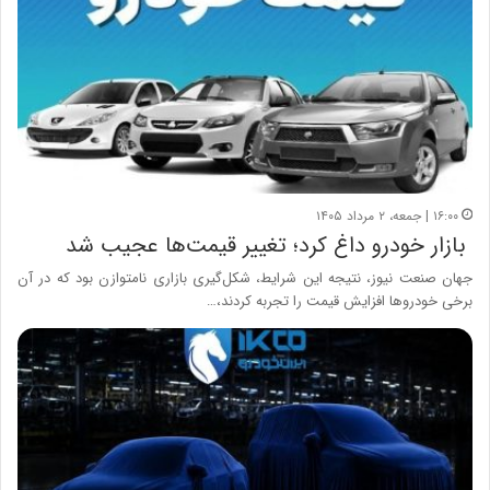
۱۶:۰۰ | جمعه، ۲ مرداد ۱۴۰۵
بازار خودرو داغ کرد؛ تغییر قیمت‌ها عجیب شد
جهان صنعت نیوز، نتیجه این شرایط، شکل‌گیری بازاری نامتوازن بود که در آن
برخی خودروها افزایش قیمت را تجربه کردند،…