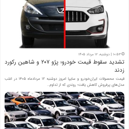
۱۰:۵۳ | دوشنبه، ۱۲ مرداد ۱۴۰۵
تشدید سقوط قیمت خودرو؛ پژو ۲۰۷ و شاهین رکورد
زدند
قیمت محصولات ایران‌خودرو و سایپا امروز دوشنبه ۱۲ مردادماه ۱۴۰۵ در اغلب
مدل‌های پرفروش کاهش یافت؛ روندی که از تداوم…