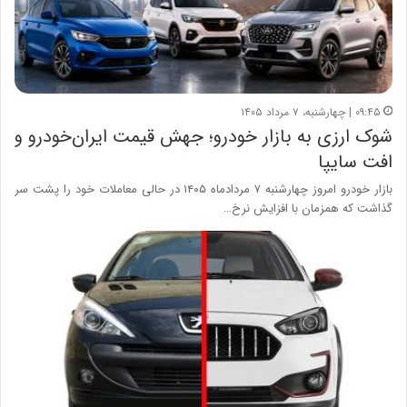
۰۹:۴۵ | چهارشنبه، ۷ مرداد ۱۴۰۵
شوک ارزی به بازار خودرو؛ جهش قیمت ایران‌خودرو و
افت سایپا
بازار خودرو امروز چهارشنبه ۷ مردادماه ۱۴۰۵ در حالی معاملات خود را پشت سر
گذاشت که همزمان با افزایش نرخ…