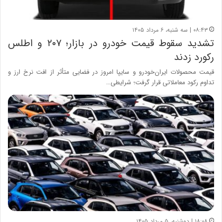
۰۸:۴۳ | سه شنبه، ۶ مرداد ۱۴۰۵
تشدید سقوط قیمت خودرو در بازار؛ ۲۰۷ و اطلس
رکورد زدند
قیمت محصولات ایران‌خودرو و سایپا امروز در فضایی متأثر از افت نرخ ارز و
تداوم رکود معاملاتی قرار گرفت؛ شرایطی…
۱۸:۰۸ | دوشنبه، ۵ مرداد ۱۴۰۵