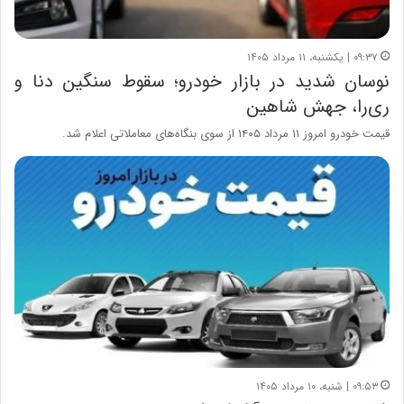
۰۹:۳۷ | یکشنبه، ۱۱ مرداد ۱۴۰۵
نوسان شدید در بازار خودرو؛ سقوط سنگین دنا و
ری‌را، جهش شاهین
قیمت خودرو امروز ۱۱ مرداد ۱۴۰۵ از سوی بنگاه‌های معاملاتی اعلام شد.
۰۹:۵۳ | شنبه، ۱۰ مرداد ۱۴۰۵