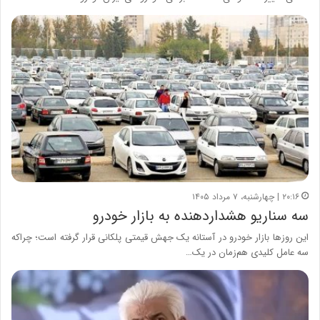
۲۰:۱۶ | چهارشنبه، ۷ مرداد ۱۴۰۵
سه سناریو هشداردهنده به بازار خودرو
این روزها بازار خودرو در آستانه یک جهش قیمتی پلکانی قرار گرفته است؛ چراکه
سه عامل کلیدی هم‌زمان در یک…