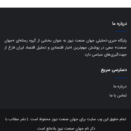
ت
د
درباره ما
پایگاه خبری-تحلیلی جهان صنعت نیوز به عنوان بخشی از گروه رسانه‌ای «جهان
صنعت» سعی در پوشش مهم‌ترین اخبار اقتصادی و تحلیل اقتصاد ایران فارغ از
جهت‌گیری‌های سیاسی دارد.
دسترسی سریع
درباره ما
تماس با ما
تمام حقوق این وب سایت برای جهان صنعت نیوز محفوظ است. | نشر مطالب با
ذکر نام جهان صنعت نیوز بلامانع است.