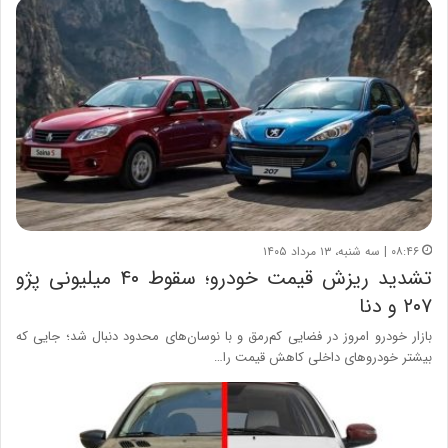
۰۸:۴۶ | سه شنبه، ۱۳ مرداد ۱۴۰۵
تشدید ریزش قیمت خودرو؛ سقوط ۴۰ میلیونی پژو
۲۰۷ و دنا
بازار خودرو امروز در فضایی کم‌رمق و با نوسان‌های محدود دنبال شد؛ جایی که
بیشتر خودروهای داخلی کاهش قیمت را…