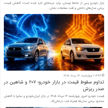
بازار خودرو پس از ماه‌ها نوسان، وارد مرحله‌ای تازه شده است؛ کاهش قیمت
برخی مدل‌های داخلی و افت معاملات نشان…
۰۹:۴۶ | چهارشنبه، ۱۴ مرداد ۱۴۰۵
تداوم سقوط قیمت در بازار خودرو؛ ۲۰۷ و شاهین در
صدر ریزش
قیمت خودرو امروز چهارشنبه ۱۴ مرداد ۱۴۰۵ در بازار ایران‌خودرو و سایپا با کاهش
محدود برخی مدل‌ها همراه شد؛ درحالی‌که…