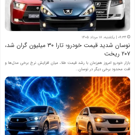
۰۹:۳۴ | یکشنبه، ۱۸ مرداد ۱۴۰۵
نوسان شدید قیمت خودرو؛ تارا ۳۰ میلیون گران شد،
۲۰۷ ریخت
بازار خودرو امروز هم‌زمان با رشد قیمت طلا، میان افزایش نرخ برخی مدل‌ها و
افت محدود برخی دیگر در نوسان…