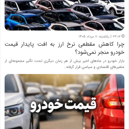
۲۳:۰۷ | یکشنبه، ۱۱ مرداد ۱۴۰۵
چرا کاهش مقطعی نرخ ارز به افت پایدار قیمت
خودرو منجر نمی‌شود؟
بازار خودرو در ماه‌های اخیر بیش از هر زمان دیگری تحت تأثیر مجموعه‌ای از
متغیرهای اقتصادی و سیاسی قرار گرفته…