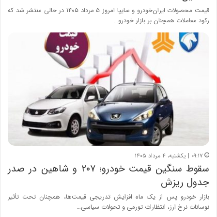
قیمت محصولات ایران‌خودرو و سایپا امروز ۵ مرداد ۱۴۰۵ در حالی منتشر شد که
رکود معاملات همچنان بر بازار خودرو…
۰۹:۱۷ | یکشنبه، ۴ مرداد ۱۴۰۵
سقوط سنگین قیمت خودرو؛ ۲۰۷ و شاهین در صدر
جدول ریزش
بازار خودرو پس از یک ماه افزایش تدریجی قیمت‌ها، همچنان تحت تأثیر
نوسانات نرخ ارز، انتظارات تورمی و تحولات سیاسی…