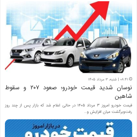
۰۸:۴۱ | شنبه، ۳ مرداد ۱۴۰۵
نوسان شدید قیمت خودرو؛ صعود ۲۰۷ و سقوط
شاهین
قیمت خودرو امروز ۳ مرداد ۱۴۰۵ در حالی اعلام شد که بازار پس از چند روز
رفت‌وبرگشت میان افزایش و…