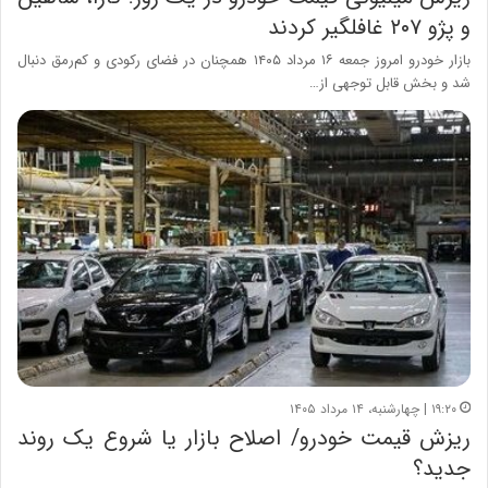
و پژو ۲۰۷ غافلگیر کردند
بازار خودرو امروز جمعه ۱۶ مرداد ۱۴۰۵ همچنان در فضای رکودی و کم‌رمق دنبال
شد و بخش قابل توجهی از…
۱۹:۲۰ | چهارشنبه، ۱۴ مرداد ۱۴۰۵
ریزش قیمت خودرو/ اصلاح بازار یا شروع یک روند
جدید؟