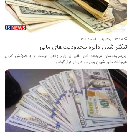
۱۳:۴۵ | یکشنبه، ۴ اسفند ۱۳۹۸
تنگتر شدن دایره محدودیت‌های مالی
بررسی‌هانشان می‌دهد این تاثیر بر بازار واقعی نیست و با فروکش کردن
هیجانات تاثیر شیوع ویروس کرونا و قرار گرفتن…