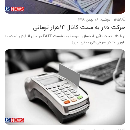
۱۳:۵۹ | دوشنبه، ۲۸ بهمن ۱۳۹۸
حرکت دلار به سمت کانال ۱۴هزار تومانی
نرخ دلار تحت تاثیر فضاسازی مربوط به نشست FATF در حال افزایش است، به
طوری که در صرافی‌های بانکی امروز…