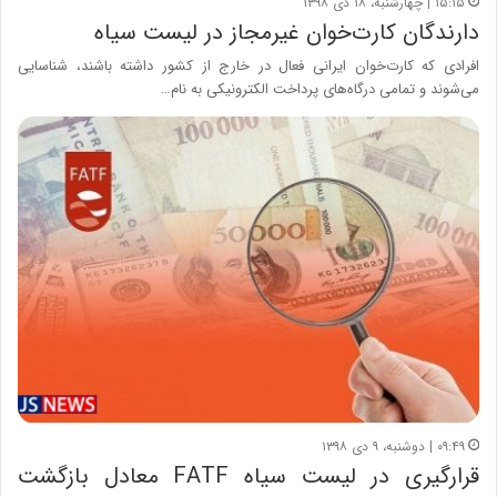
۱۵:۱۵ | چهارشنبه، ۱۸ دی ۱۳۹۸
دارندگان کارت‌خوان غیرمجاز در لیست سیاه
افرادی که کارت‌خوان ایرانی فعال در خارج از کشور داشته باشند، شناسایی
می‌شوند و تمامی درگاه‌های پرداخت الکترونیکی به نام…
۰۹:۴۹ | دوشنبه، ۹ دی ۱۳۹۸
قرارگیری در لیست سیاه FATF معادل بازگشت