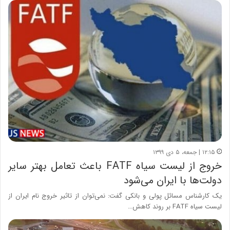
۱۲:۱۵ | جمعه، ۵ دی ۱۳۹۹
خروج از لیست سیاه FATF باعث تعامل بهتر سایر
دولت‌ها با ایران می‌شود
یک کارشناس مسائل پولی و بانکی گفت: نمی‌توان از تاثیر خروج نام ایران از
لیست سیاه FATF بر روند کاهش…