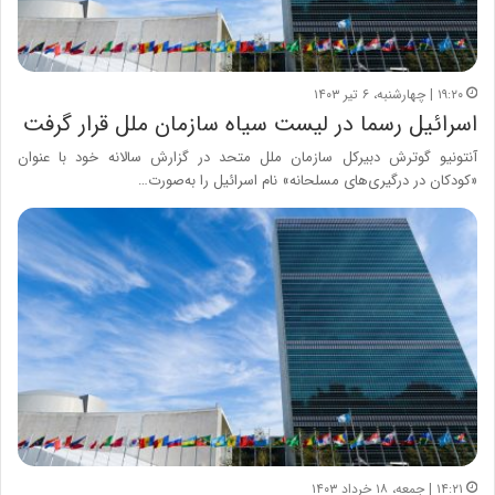
۱۹:۲۰ | چهارشنبه، ۶ تیر ۱۴۰۳
اسرائیل رسما در لیست سیاه سازمان ملل قرار گرفت
آنتونیو گوترش دبیرکل سازمان ملل متحد در گزارش سالانه خود با عنوان
«کودکان در درگیری‌های مسلحانه» نام اسرائیل را به‌صورت…
۱۴:۲۱ | جمعه، ۱۸ خرداد ۱۴۰۳