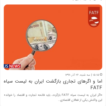
۱۵:۱۵ | سه شنبه، ۲۶ آذر ۱۳۹۸
اما و اگرهای تجاری بازگشت ایران به لیست سیاه
FATF
«اگر ایران به لیست سیاه FATF بازگردد، باید فاتحه تجارت و اقتصاد را خواند»
این واکنش یکی از فعالان اقتصادی…