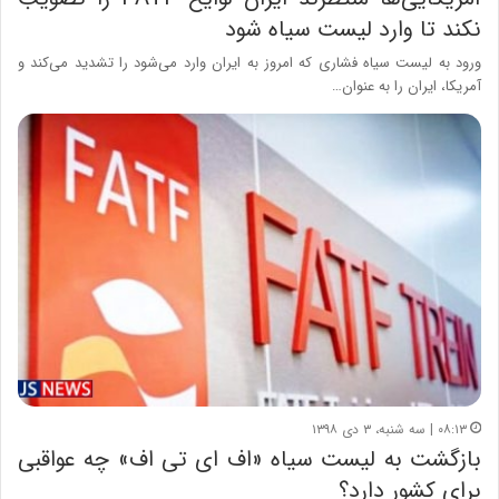
نکند تا وارد لیست سیاه شود
ورود به لیست سیاه فشاری که امروز به ایران وارد می‌شود را تشدید می‌کند و
آمریکا، ایران را به عنوان…
۰۸:۱۳ | سه شنبه، ۳ دی ۱۳۹۸
بازگشت به لیست سیاه «اف ای تی اف» چه عواقبی
برای کشور دارد؟