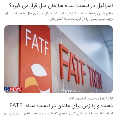
اسرائیل در لیست سیاه سازمان ملل قرار می گیرد؟
منابع خبری پنجشنبه شب گزارش دادند که دبیرکل سازمان ملل متحد قصد دارد
رژیم صهیونیستی را در فهرست سیاه کشورهای…
۱۴:۴۵ | سه شنبه، ۱۹ اسفند ۱۳۹۹
دست و پا زدن برای ماندن در لیست سیاه FATF
اسفند 98 بود که به دلیل تعلل مجمع تشخیص مصلحت نظام در بررسی دو