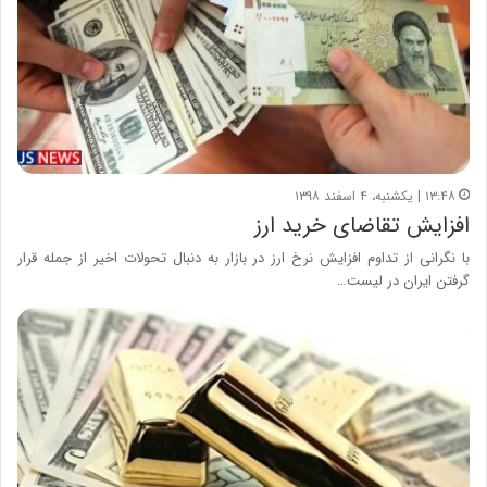
۱۳:۴۸ | یکشنبه، ۴ اسفند ۱۳۹۸
افزایش تقاضای خرید ارز
با نگرانی از تداوم افزایش نرخ ارز در بازار به دنبال تحولات اخیر از جمله قرار
گرفتن ایران در لیست…