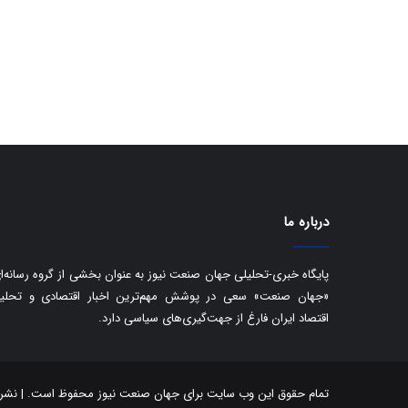
درباره ما
پایگاه خبری-تحلیلی جهان صنعت نیوز به عنوان بخشی از گروه رسانه‌ا
«جهان صنعت» سعی در پوشش مهم‌ترین اخبار اقتصادی و تحلی
اقتصاد ایران فارغ از جهت‌گیری‌های سیاسی دارد.
تمام حقوق این وب سایت برای جهان صنعت نیوز محفوظ است. | نشر مط