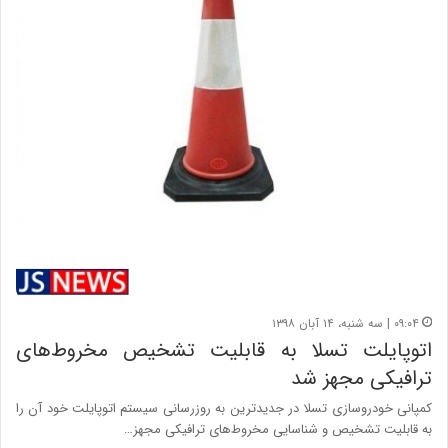
۰۹:۰۴ | سه شنبه، ۱۴ آبان ۱۳۹۸
اتوپایلت تسلا به قابلیت تشخیص مخروط‌های
ترافیکی مجهز شد
کمپانی خودروسازی تسلا در جدیدترین به روزرسانی سیستم اتوپایلت خود آن را
به قابلیت تشخیص و شناسایی مخروط‌های ترافیکی مجهز…