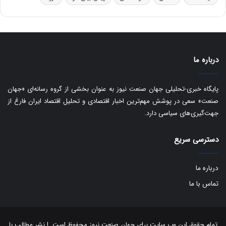
ی
س
ت
د
درباره ما
پایگاه خبری-تحلیلی جهان صنعت نیوز به عنوان بخشی از گروه رسانه‌ای «جهان
صنعت» سعی در پوشش مهم‌ترین اخبار اقتصادی و تحلیل اقتصاد ایران فارغ از
جهت‌گیری‌های سیاسی دارد.
دسترسی سریع
درباره ما
تماس با ما
تمام حقوق این وب سایت برای جهان صنعت نیوز محفوظ است. | نشر مطالب با