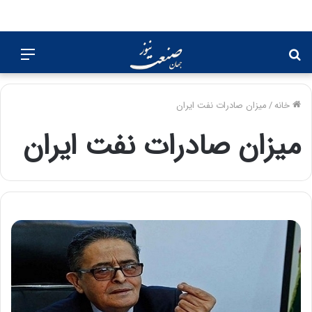
جستجو
منو
برای
خانه
/
میزان صادرات نفت ایران
میزان صادرات نفت ایران