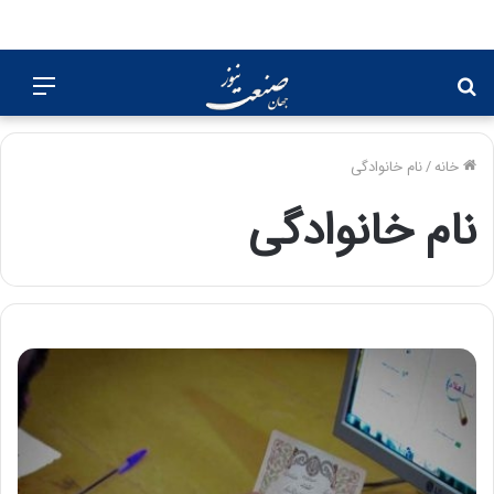
جستجو
منو
برای
خانه
/
نام خانوادگی
نام خانوادگی