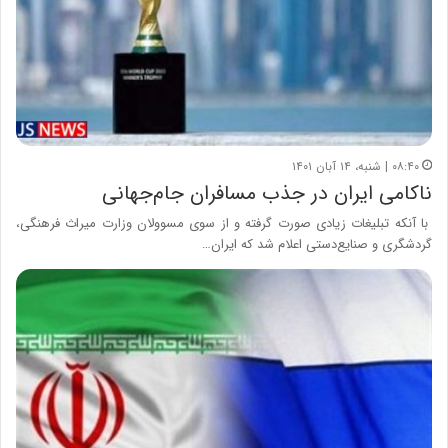
۰۸:۴۰ | شنبه، ۱۴ آبان ۱۴۰۱
ناکامی ایران در جذب مسافران جام‌جهانی
با آنکه تبلیغات زیادی صورت گرفته و از سوی مسوولان وزارت میراث فرهنگی،
گردشگری و صنایع‌دستی اعلام شد که ایران…