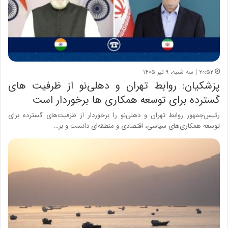
۲۰:۵۲ | سه شنبه، ۹ تیر ۱۴۰۵
پزشکیان: روابط تهران و دهلی‌نو از ظرفیت های
گسترده برای توسعه همکاری ها برخوردار است
رئیس‌جمهور روابط تهران و دهلی‌نو را برخوردار از ظرفیت‌های گسترده برای
توسعه همکاری‌های سیاسی، اقتصادی و منطقه‌ای دانست و بر…