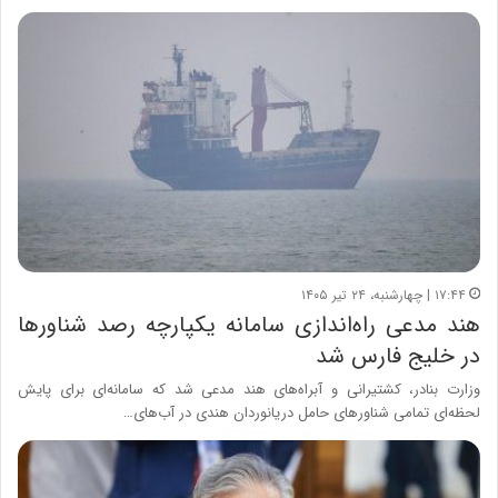
۱۷:۴۴ | چهارشنبه، ۲۴ تیر ۱۴۰۵
هند مدعی راه‌اندازی سامانه یکپارچه رصد شناورها
در خلیج فارس شد
وزارت بنادر، کشتیرانی و آبراه‌های هند مدعی شد که سامانه‌ای برای پایش
لحظه‌ای تمامی شناورهای حامل دریانوردان هندی در آب‌های…