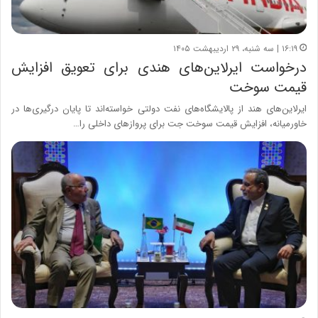
۱۶:۱۹ | سه شنبه، ۲۹ اردیبهشت ۱۴۰۵
درخواست ایرلاین‌های هندی برای تعویق افزایش
قیمت سوخت
ایرلاین‌های هند از پالایشگاه‌های نفت دولتی خواسته‌اند تا پایان درگیری‌ها در
خاورمیانه، افزایش قیمت سوخت جت برای پروازهای داخلی را…