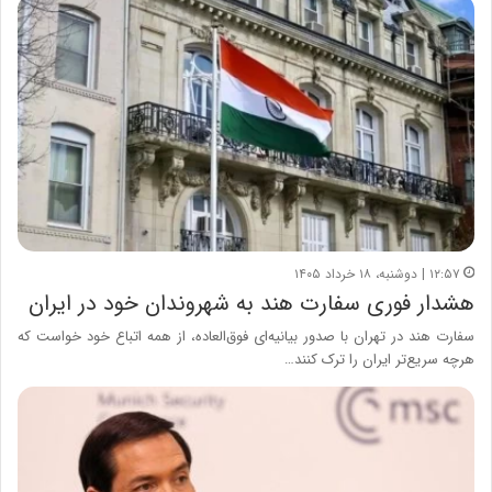
۱۲:۵۷ | دوشنبه، ۱۸ خرداد ۱۴۰۵
هشدار فوری سفارت هند به شهروندان خود در ایران
سفارت هند در تهران ‌با صدور بیانیه‌ای فوق‌العاده، از همه اتباع خود خواست که
هرچه سریع‌تر ایران را ترک کنند…