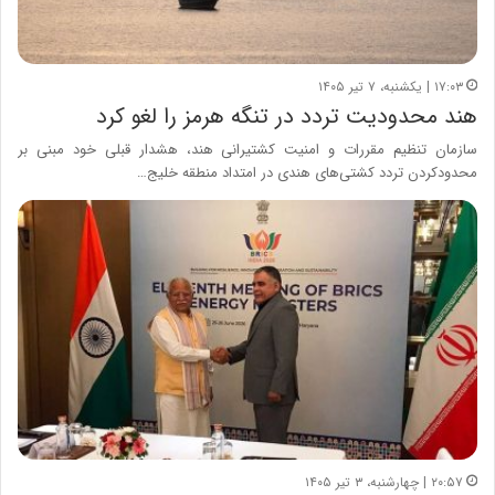
۱۷:۰۳ | یکشنبه، ۷ تیر ۱۴۰۵
هند محدودیت تردد در تنگه هرمز را لغو کرد
سازمان تنظیم مقررات و امنیت کشتیرانی هند، هشدار قبلی خود مبنی بر
محدودکردن تردد کشتی‌های هندی در امتداد منطقه خلیج…
۲۰:۵۷ | چهارشنبه، ۳ تیر ۱۴۰۵