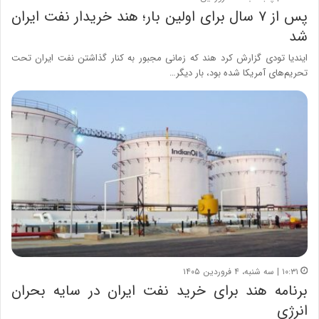
پس از ۷ سال برای اولین بار؛ هند خریدار نفت ایران
شد
ایندیا تودی گزارش کرد هند که زمانی مجبور به کنار گذاشتن نفت ایران تحت
تحریم‌های آمریکا شده بود، بار دیگر…
۱۰:۳۱ | سه شنبه، ۴ فروردین ۱۴۰۵
برنامه هند برای خرید نفت ایران در سایه بحران
انرژی