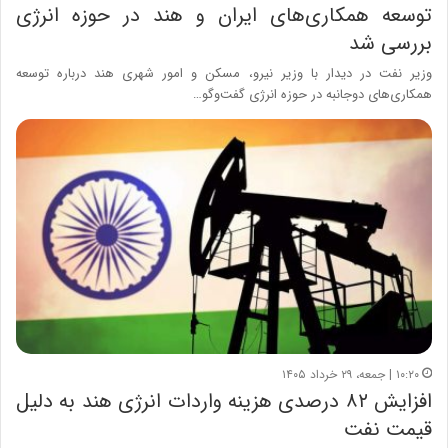
توسعه همکاری‌های ایران و هند در حوزه انرژی
بررسی شد
وزیر نفت در دیدار با وزیر نیرو، مسکن و امور شهری هند درباره توسعه
همکاری‌های دوجانبه در حوزه انرژی گفت‌وگو…
۱۰:۲۰ | جمعه، ۲۹ خرداد ۱۴۰۵
افزایش ۸۲ درصدی هزینه واردات انرژی هند به دلیل
قیمت نفت