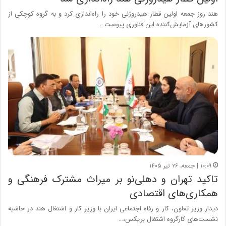
هند روز جمعه اولین قطار هیدروژنی خود را راه‌اندازی کرد و به گروه کوچکی از
کشورهای آزمایش‌کننده این فناوری پیوست…
۱۰:۰۹ | جمعه، ۲۶ تیر ۱۴۰۵
تاکید تهران و دهلی‌نو بر میراث مشترک فرهنگی و
همکاری‌های اقتصادی
دیدار وزیر تعاون، کار و رفاه اجتماعی ایران با وزیر کار و اشتغال هند در حاشیه
نشست‌های کارگروه اشتغال بریکس،…