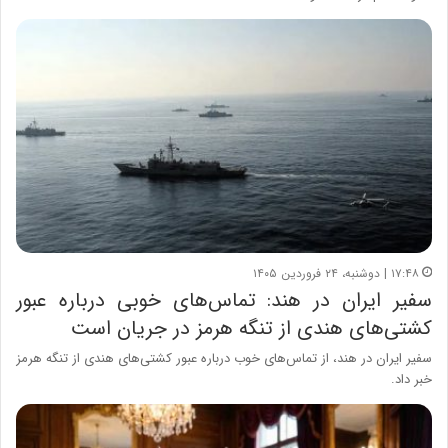
۱۷:۴۸ | دوشنبه، ۲۴ فروردین ۱۴۰۵
سفیر ایران در هند: تماس‌های خوبی درباره عبور
کشتی‌های هندی از تنگه هرمز در جریان است
سفیر ایران در هند، از تماس‌های خوب درباره عبور کشتی‌های هندی از تنگه هرمز
خبر داد.