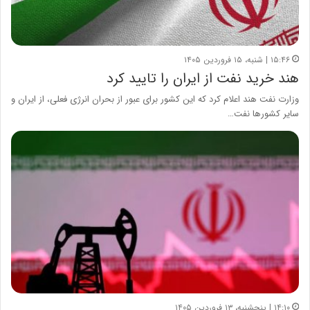
۱۵:۴۶ | شنبه، ۱۵ فروردین ۱۴۰۵
هند خرید نفت از ایران را تایید کرد
وزارت نفت هند اعلام کرد که این کشور برای عبور از بحران انرژی فعلی، از ایران و
سایر کشورها نفت…
۱۴:۱۰ | پنجشنبه، ۱۳ فروردین ۱۴۰۵