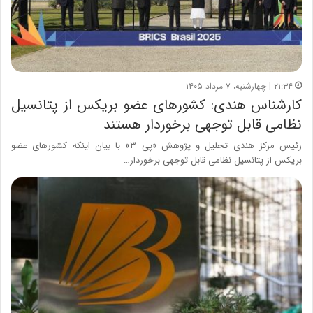
۲۱:۳۴ | چهارشنبه، ۷ مرداد ۱۴۰۵
کارشناس هندی: کشورهای عضو بریکس از پتانسیل
نظامی قابل توجهی برخوردار هستند
رئیس مرکز هندی تحلیل و پژوهش «پی ۳» با بیان اینکه کشورهای عضو
بریکس از پتانسیل نظامی قابل توجهی برخوردار…