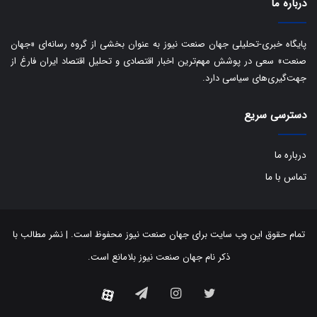
درباره ما
پایگاه خبری-تحلیلی جهان صنعت نیوز به عنوان بخشی از گروه رسانه‌ای «جهان
صنعت» سعی در پوشش مهم‌ترین اخبار اقتصادی و تحلیل اقتصاد ایران فارغ از
جهت‌گیری‌های سیاسی دارد.
دسترسی سریع
درباره ما
تماس با ما
تمام حقوق این وب سایت برای جهان صنعت نیوز محفوظ است. | نشر مطالب با
ذکر نام جهان صنعت نیوز بلامانع است.
توییتر
اینستاگرام
تلگرام
آپارات