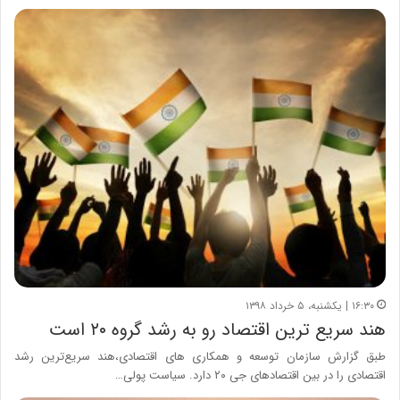
۱۶:۳۰ | یکشنبه، ۵ خرداد ۱۳۹۸
هند سریع ترین اقتصاد رو به رشد گروه ۲۰ است
طبق گزارش سازمان توسعه و همکاری های اقتصادی،هند سریع‌ترین رشد
اقتصادی را در بین اقتصادهای جی ۲۰ دارد. سیاست پولی…