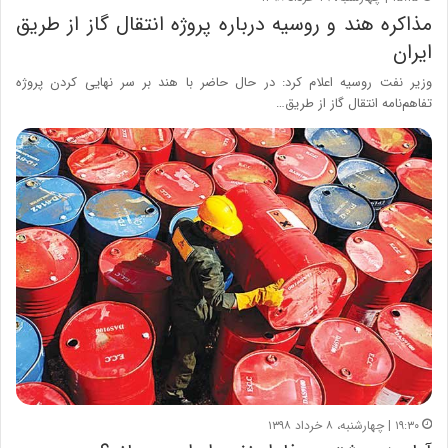
مذاکره هند و روسیه درباره پروژه انتقال گاز از طریق
ایران
وزیر نفت روسیه اعلام کرد: در حال حاضر با هند بر سر نهایی کردن پروژه
تفاهم‌نامه انتقال گاز از طریق…
۱۹:۳۰ | چهارشنبه، ۸ خرداد ۱۳۹۸