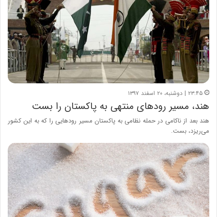
۲۳:۴۵ | دوشنبه، ۲۰ اسفند ۱۳۹۷
هند، مسیر رودهای منتهی به پاکستان را بست
هند بعد از ناکامی در حمله نظامی به پاکستان مسیر رودهایی را که به این کشور
می‌ریزد، بست.