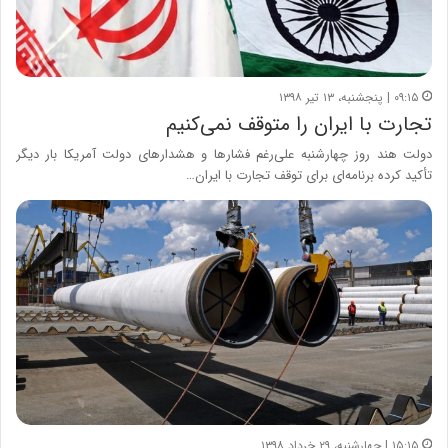
۰۹:۱۵ | پنجشنبه، ۱۳ تیر ۱۳۹۸
تجارت با ایران را متوقف نمی‌کنیم
دولت هند روز چهارشنبه علی‌رغم فشارها و هشدارهای دولت آمریکا بار دیگر
تأکید کرده برنامه‌ای برای توقف تجارت با ایران…
۱۵:۱۵ | چهارشنبه، ۲۹ خرداد ۱۳۹۸