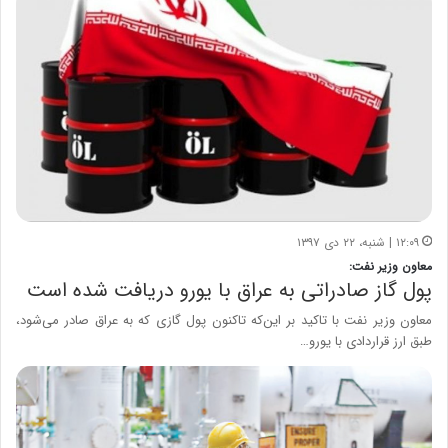
۱۲:۰۹ | شنبه، ۲۲ دی ۱۳۹۷
معاون وزیر نفت:
پول گاز صادراتی به عراق با یورو دریافت شده است
معاون وزیر نفت با تاکید بر این‌که تاکنون پول گازی که به عراق صادر می‌شود،
طبق ارز قراردادی با یورو…