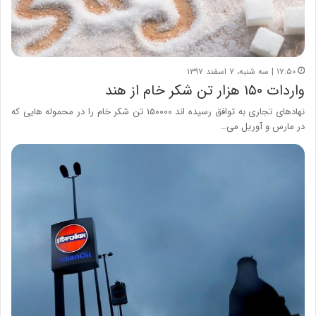
۱۷:۵۰ | سه شنبه، ۷ اسفند ۱۳۹۷
واردات ۱۵۰ هزار تن شکر خام از هند
نهادهای تجاری به توافق رسیده اند ۱۵۰۰۰۰ تن شکر خام را در محموله هایی که
در مارس و آوریل می…