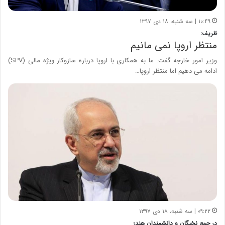
۱۰:۴۹ | سه شنبه، ۱۸ دی ۱۳۹۷
ظریف:
منتظر اروپا نمی مانیم
وزیر امور خارجه گفت: ما به همکاری با اروپا درباره سازوکار ویژه مالی (SPV)
ادامه می دهیم اما منتظر اروپا…
۰۹:۲۲ | سه شنبه، ۱۸ دی ۱۳۹۷
در جمع نخبگان و دانشمندان هند؛