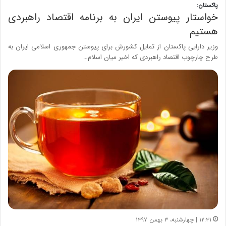
پاکستان:
خواستار پیوستن ایران به برنامه اقتصاد راهبردی
هستیم
وزیر دارایی پاکستان از تمایل کشورش برای پیوستن جمهوری اسلامی ایران به
طرح چارچوب اقتصاد راهبردی که اخیر میان اسلام…
۱۲:۳۱ | چهارشنبه، ۳ بهمن ۱۳۹۷