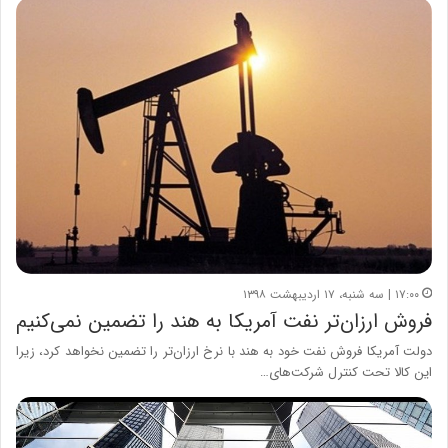
۱۷:۰۰ | سه شنبه، ۱۷ اردیبهشت ۱۳۹۸
فروش ارزان‌تر نفت آمریکا به هند را تضمین نمی‌کنیم
دولت آمریکا فروش نفت خود به هند با نرخ ارزان‌تر را تضمین نخواهد کرد، زیرا
این کالا تحت کنترل شرکت‌های…