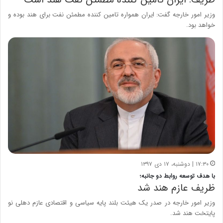
وزیر امور خارجه گفت: ایران همواره تامین کننده مطمئن نفت برای هند بوده و
خواهد بود.
۱۷:۳۰ | دوشنبه، ۱۷ دی ۱۳۹۷
با هدف توسعه روابط دو جانبه؛
ظریف عازم هند شد
وزیر امور خارجه در صدر یک هیئت بلند پایه سیاسی و اقتصادی عازم دهلی نو
پایتخت هند شد.