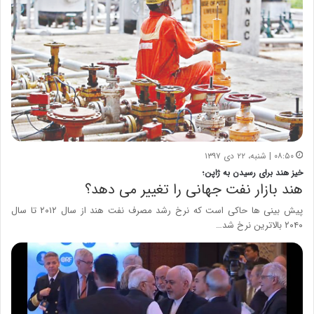
۰۸:۵۰ | شنبه، ۲۲ دی ۱۳۹۷
خیز هند برای رسیدن به ژاپن؛
هند بازار نفت جهانی را تغییر می دهد؟
پیش بینی ها حاکی است که نرخ رشد مصرف نفت هند از سال ۲۰۱۲ تا سال
۲۰۴۰ بالاترین نرخ شد…